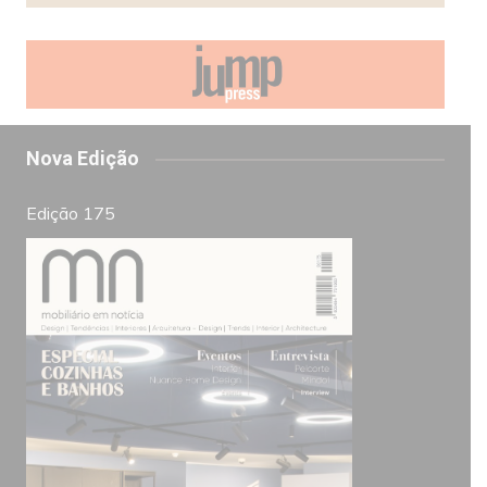
Nova Edição
Edição 175