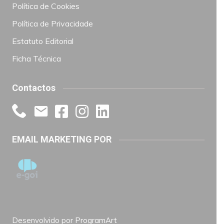
Política de Cookies
Política de Privacidade
Estatuto Editorial
Ficha Técnica
Contactos
EMAIL MARKETING POR
Desenvolvido por
ProgramArt