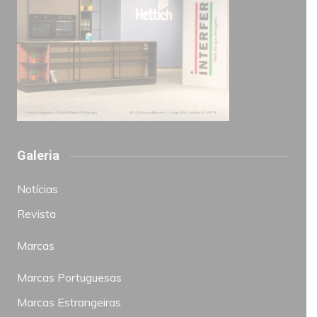
Galeria
Notícias
Revista
Marcas
Marcas Portuguesas
Marcas Estrangeiras