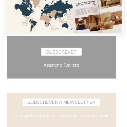
Periodicidade
SUBSCREVER
Assinar a Revista
SUBSCREVER A NEWSLETTER
Acompanhe todas as novidades no seu e-mail!