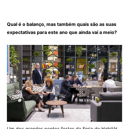
Qual é o balanço, mas também quais são as suas
expectativas para este ano que ainda vai a meio?
Um dos grandes pontos fortes da Feria de Habitàt