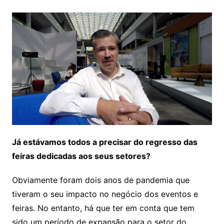
Já estávamos todos a precisar do regresso das
feiras dedicadas aos seus setores?
Obviamente foram dois anos de pandemia que
tiveram o seu impacto no negócio dos eventos e
feiras. No entanto, há que ter em conta que tem
sido um período de expansão para o setor do