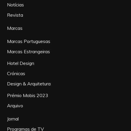
Notícias
Revista
Marcas
Marcas Portuguesas
Marcas Estrangeiras
Hotel Design
Crónicas
Design & Arquitetura
Prémio Mobis 2023
Arquivo
Jornal
Programas de TV