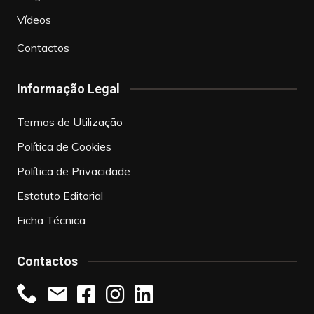
Vídeos
Contactos
Informação Legal
Termos de Utilização
Política de Cookies
Política de Privacidade
Estatuto Editorial
Ficha Técnica
Contactos