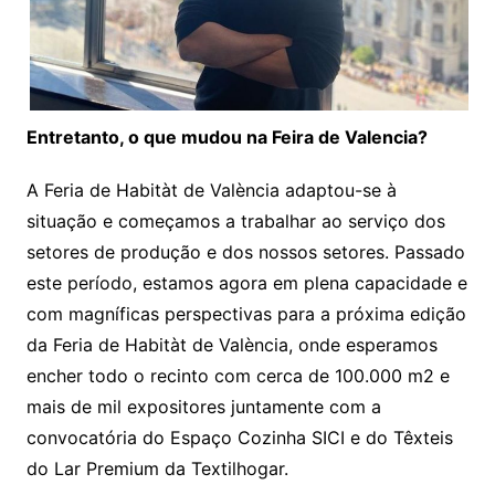
Entretanto, o que mudou na Feira de Valencia?
A Feria de Habitàt de València adaptou-se à
situação e começamos a trabalhar ao serviço dos
setores de produção e dos nossos setores. Passado
este período, estamos agora em plena capacidade e
com magníficas perspectivas para a próxima edição
da Feria de Habitàt de València, onde esperamos
encher todo o recinto com cerca de 100.000 m2 e
mais de mil expositores juntamente com a
convocatória do Espaço Cozinha SICI e do Têxteis
do Lar Premium da Textilhogar.