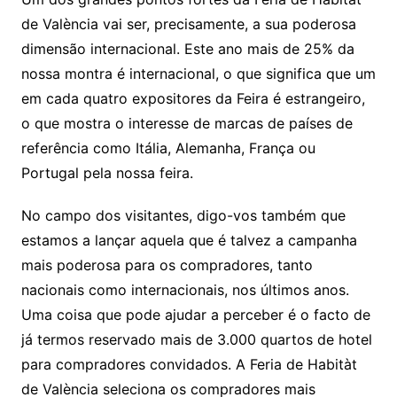
de València vai ser, precisamente, a sua poderosa
dimensão internacional. Este ano mais de 25% da
nossa montra é internacional, o que significa que um
em cada quatro expositores da Feira é estrangeiro,
o que mostra o interesse de marcas de países de
referência como Itália, Alemanha, França ou
Portugal pela nossa feira.
No campo dos visitantes, digo-vos também que
estamos a lançar aquela que é talvez a campanha
mais poderosa para os compradores, tanto
nacionais como internacionais, nos últimos anos.
Uma coisa que pode ajudar a perceber é o facto de
já termos reservado mais de 3.000 quartos de hotel
para compradores convidados. A Feria de Habitàt
de València seleciona os compradores mais