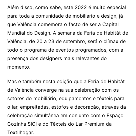
Além disso, como sabe, este 2022 é muito especial
para toda a comunidade de mobiliário e design, já
que Valência comemora o facto de ser a Capital
Mundial do Design. A semana da Feria de Habitàt de
València, de 20 a 23 de setembro, será o clímax de
todo o programa de eventos programados, com a
presença dos designers mais relevantes do
momento.
Mas é também nesta edição que a Feria de Habitàt
de València converge na sua celebração com os
setores do mobiliário, equipamentos e têxteis para
o lar, empreitadas, estofos e decoração, através da
celebração simultânea em conjunto com o Espaço
Cozinha SICI e do Têxteis do Lar Premium da
Textilhogar.