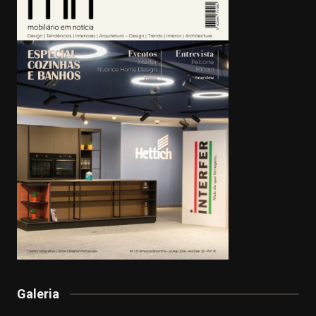
Galeria