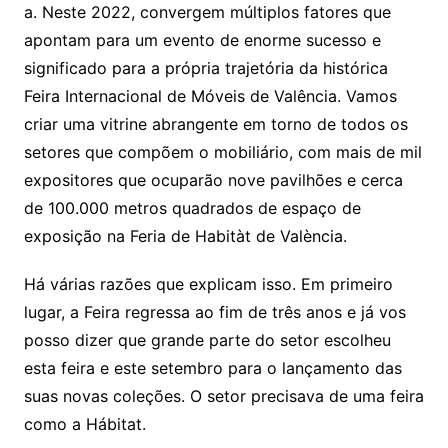
a. Neste 2022, convergem múltiplos fatores que
apontam para um evento de enorme sucesso e
significado para a própria trajetória da histórica
Feira Internacional de Móveis de Valência. Vamos
criar uma vitrine abrangente em torno de todos os
setores que compõem o mobiliário, com mais de mil
expositores que ocuparão nove pavilhões e cerca
de 100.000 metros quadrados de espaço de
exposição na Feria de Habitàt de València.
Há várias razões que explicam isso. Em primeiro
lugar, a Feira regressa ao fim de três anos e já vos
posso dizer que grande parte do setor escolheu
esta feira e este setembro para o lançamento das
suas novas coleções. O setor precisava de uma feira
como a Hábitat.