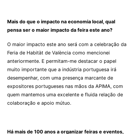
Mais do que o impacto na economia local, qual
pensa ser o maior impacto da feira este ano?
O maior impacto este ano será com a celebração da
Feria de Habitàt de València como mencionei
anteriormente. E permitam-me destacar o papel
muito importante que a indústria portuguesa irá
desempenhar, com uma presença marcante de
expositores portugueses nas mãos da APIMA, com
quem mantemos uma excelente e fluida relação de
colaboração e apoio mútuo.
Há mais de 100 anos a organizar feiras e eventos,