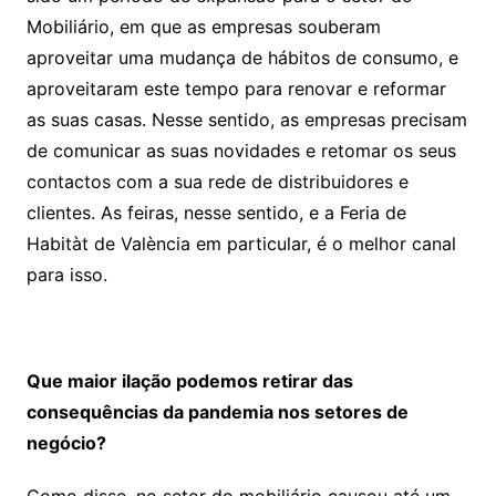
Mobiliário, em que as empresas souberam
aproveitar uma mudança de hábitos de consumo, e
aproveitaram este tempo para renovar e reformar
as suas casas. Nesse sentido, as empresas precisam
de comunicar as suas novidades e retomar os seus
contactos com a sua rede de distribuidores e
clientes. As feiras, nesse sentido, e a Feria de
Habitàt de València em particular, é o melhor canal
para isso.
Que maior ilação podemos retirar das
consequências da pandemia nos setores de
negócio?