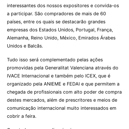
interessantes dos nossos expositores e convida-os
a participar. São compradores de mais de 60
países, entre os quais se destacarão grandes
empresas dos Estados Unidos, Portugal, França,
Alemanha, Reino Unido, México, Emirados Árabes
Unidos e Balcãs.
Tudo isso será complementado pelas ações
promovidas pela Generalitat Valenciana através do
IVACE Internacional e também pelo ICEX, que é
organizado pela ANIEME e FEDAI e que permitem a
chegada de profissionais com alto poder de compra
destes mercados, além de prescritores e meios de
comunicação internacional muito interessados em
cobrir a feira.