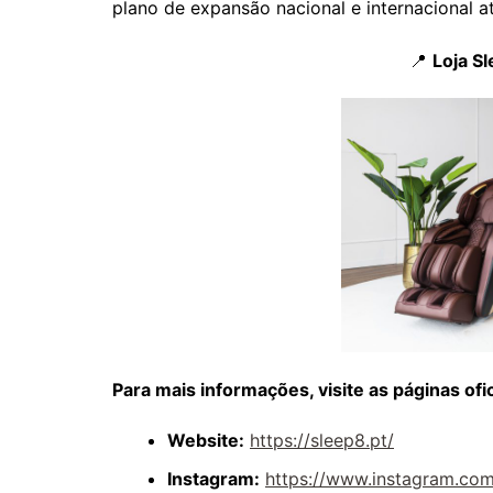
plano de expansão nacional e internacional a
📍
Loja S
Para mais informações, visite as páginas ofic
Website:
https://sleep8.pt/
Instagram:
https://www.instagram.com