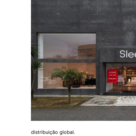
distribuição global.