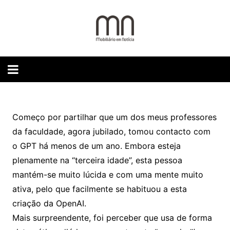
Skip
to
content
Começo por partilhar que um dos meus professores
da faculdade, agora jubilado, tomou contacto com
o GPT há menos de um ano. Embora esteja
plenamente na “terceira idade”, esta pessoa
mantém-se muito lúcida e com uma mente muito
ativa, pelo que facilmente se habituou a esta
criação da OpenAI.
Mais surpreendente, foi perceber que usa de forma