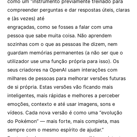
como um “instrumento previamente treinado para
compreender perguntas e dar respostas úteis, claras
e (às vezes) até
engraçadas, como se fosses a falar com uma
pessoa que sabe muita coisa. Não aprendem
sozinhas com o que as pessoas lhe dizem, nem
guardam memórias permanentes (a não ser que o
utilizador use uma função própria para isso). Os
seus criadores na OpenAI usam interações com
milhares de pessoas para melhorar versões futuras
de si própria. Estas versões vão ficando mais
inteligentes, mais rápidas e melhores a perceber
emoções, contexto e até usar imagens, sons e
vídeos. Cada nova versão é como uma “evolução
do Pokémon” — mais forte, mais completa, mas
sempre com o mesmo espírito de ajudar.”