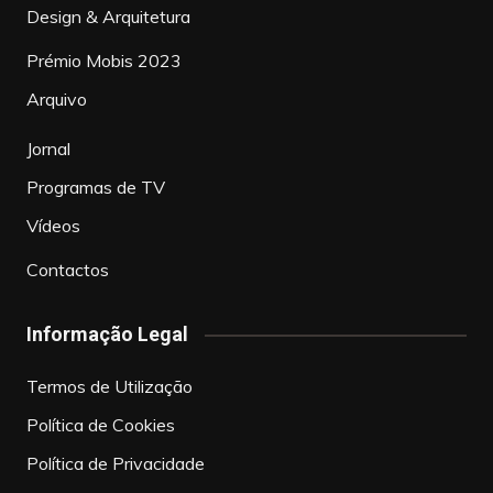
Design & Arquitetura
Prémio Mobis 2023
Arquivo
Jornal
Programas de TV
Vídeos
Contactos
Informação Legal
Termos de Utilização
Política de Cookies
Política de Privacidade