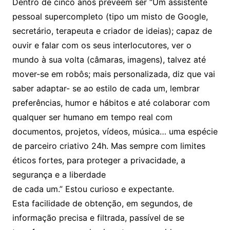
Dentro de cinco anos preveem ser “Um assistente
pessoal supercompleto (tipo um misto de Google,
secretário, terapeuta e criador de ideias); capaz de
ouvir e falar com os seus interlocutores, ver o
mundo à sua volta (câmaras, imagens), talvez até
mover-se em robôs; mais personalizada, diz que vai
saber adaptar- se ao estilo de cada um, lembrar
preferências, humor e hábitos e até colaborar com
qualquer ser humano em tempo real com
documentos, projetos, vídeos, música… uma espécie
de parceiro criativo 24h. Mas sempre com limites
éticos fortes, para proteger a privacidade, a
segurança e a liberdade
de cada um.” Estou curioso e expectante.
Esta facilidade de obtenção, em segundos, de
informação precisa e filtrada, passível de se