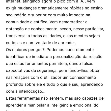
internet, atingindo agora o pico com a IA), vem
exigir mudanças dramaticamente rápidas no ensino
secundário e superior com muito impacto na
comunidade científica. Vem democratizar a
obtenção de conhecimento, sendo, nesse particular,
transversal a todas as idades, cujas mentes sejam
curiosas e com vontade de aprender.
Os maiores perigos?! Podemos concretamente
identificar de imediato a personalização da relação
que estas ferramentas permitem, dando falsas
expectativas de segurança, permitindo-lhes obter
nas relações com o utilizador um conhecimento
profundo sobre ele e tudo o que é seu, aprendendo
com a interlocução…
Estas ferramentas não sentem, mas são capazes de
aprender a manipular a inteligência emocional do