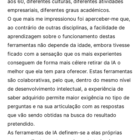
aos 60, diferentes culturas, diferentes atividades
empresariais, diferentes graus académicos.
O que mais me impressionou foi aperceber-me que,
ao contrário de outras disciplinas, a facilidade de
aprendizagem sobre o funcionamento destas
ferramentas não depende da idade, embora tivesse
ficado com a sensação que os mais experientes
conseguem de forma mais célere retirar da IA o
melhor que ela tem para oferecer. Estas ferramentas
são colaborativas, pelo que, dentro do mesmo nível
de desenvolvimento intelectual, a experiência de
saber adquirido permite maior exigência no tipo de
perguntas e na sua articulação com as respostas
que vão sendo obtidas na busca do resultado
pretendido.
As ferramentas de IA definem-se a elas próprias