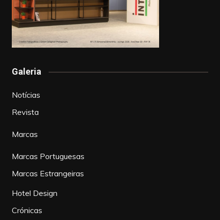
Galeria
Notícias
Revista
Marcas
Marcas Portuguesas
Marcas Estrangeiras
Hotel Design
Crónicas