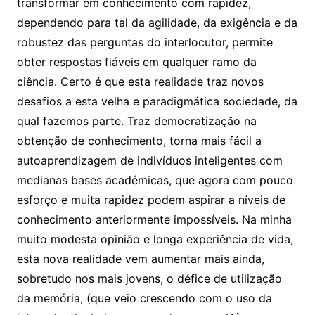
transformar em conhecimento com rapidez,
dependendo para tal da agilidade, da exigência e da
robustez das perguntas do interlocutor, permite
obter respostas fiáveis em qualquer ramo da
ciência. Certo é que esta realidade traz novos
desafios a esta velha e paradigmática sociedade, da
qual fazemos parte. Traz democratização na
obtenção de conhecimento, torna mais fácil a
autoaprendizagem de indivíduos inteligentes com
medianas bases académicas, que agora com pouco
esforço e muita rapidez podem aspirar a níveis de
conhecimento anteriormente impossíveis. Na minha
muito modesta opinião e longa experiência de vida,
esta nova realidade vem aumentar mais ainda,
sobretudo nos mais jovens, o défice de utilização
da memória, (que veio crescendo com o uso da