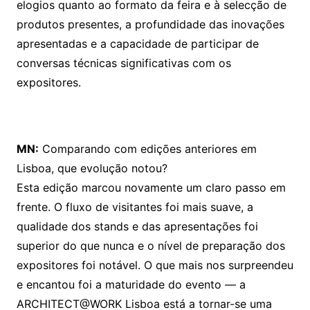
elogios quanto ao formato da feira e à selecção de
produtos presentes, a profundidade das inovações
apresentadas e a capacidade de participar de
conversas técnicas significativas com os
expositores.
MN:
Comparando com edições anteriores em
Lisboa, que evolução notou?
Esta edição marcou novamente um claro passo em
frente. O fluxo de visitantes foi mais suave, a
qualidade dos stands e das apresentações foi
superior do que nunca e o nível de preparação dos
expositores foi notável. O que mais nos surpreendeu
e encantou foi a maturidade do evento — a
ARCHITECT@WORK Lisboa está a tornar-se uma