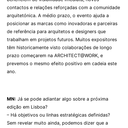
contactos e relações reforçadas com a comunidade
arquitetónica. A médio prazo, o evento ajuda a
posicionar as marcas como inovadoras e parceiras
de referência para arquitetos e designers que
trabalham em projetos futuros. Muitos expositores
têm historicamente visto colaborações de longo
prazo começarem na ARCHITECT@WORK, e
prevemos o mesmo efeito positivo em cadeia este
ano.
MN:
Já se pode adiantar algo sobre a próxima
edição em Lisboa?
– Há objetivos ou linhas estratégicas definidas?
Sem revelar muito ainda, podemos dizer que a