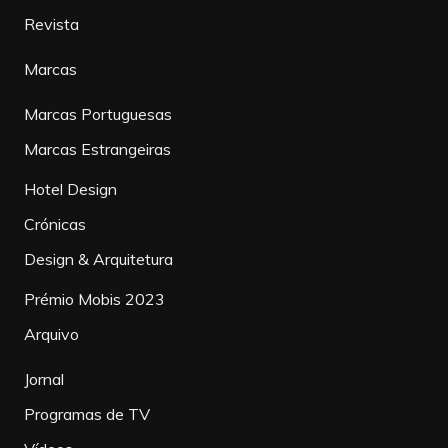
Revista
Marcas
Marcas Portuguesas
Marcas Estrangeiras
Hotel Design
Crónicas
Design & Arquitetura
Prémio Mobis 2023
Arquivo
Jornal
Programas de TV