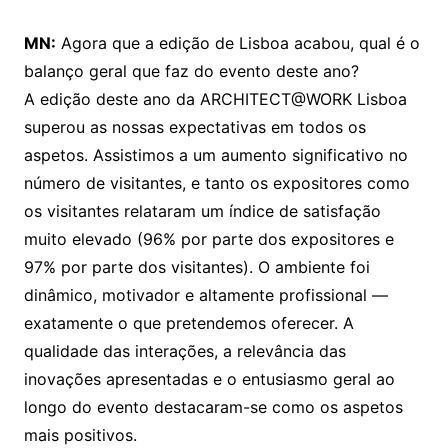
MN:
Agora que a edição de Lisboa acabou, qual é o
balanço geral que faz do evento deste ano?
A edição deste ano da ARCHITECT@WORK Lisboa
superou as nossas expectativas em todos os
aspetos. Assistimos a um aumento significativo no
número de visitantes, e tanto os expositores como
os visitantes relataram um índice de satisfação
muito elevado (96% por parte dos expositores e
97% por parte dos visitantes). O ambiente foi
dinâmico, motivador e altamente profissional —
exatamente o que pretendemos oferecer. A
qualidade das interações, a relevância das
inovações apresentadas e o entusiasmo geral ao
longo do evento destacaram-se como os aspetos
mais positivos.