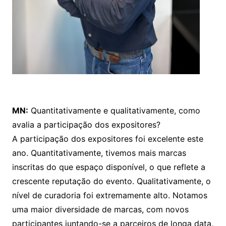
MN:
Quantitativamente e qualitativamente, como
avalia a participação dos expositores?
A participação dos expositores foi excelente este
ano. Quantitativamente, tivemos mais marcas
inscritas do que espaço disponível, o que reflete a
crescente reputação do evento. Qualitativamente, o
nível de curadoria foi extremamente alto. Notamos
uma maior diversidade de marcas, com novos
participantes juntando-se a parceiros de longa data,