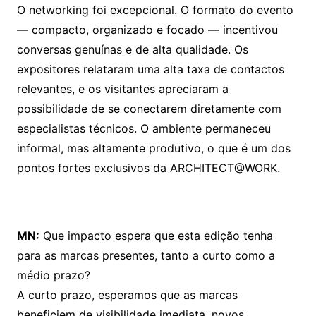
O networking foi excepcional. O formato do evento
— compacto, organizado e focado — incentivou
conversas genuínas e de alta qualidade. Os
expositores relataram uma alta taxa de contactos
relevantes, e os visitantes apreciaram a
possibilidade de se conectarem diretamente com
especialistas técnicos. O ambiente permaneceu
informal, mas altamente produtivo, o que é um dos
pontos fortes exclusivos da ARCHITECT@WORK.
MN:
Que impacto espera que esta edição tenha
para as marcas presentes, tanto a curto como a
médio prazo?
A curto prazo, esperamos que as marcas
beneficiem de visibilidade imediata, novos