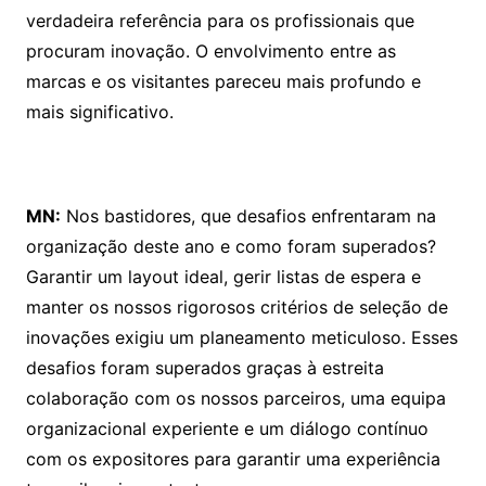
verdadeira referência para os profissionais que
procuram inovação. O envolvimento entre as
marcas e os visitantes pareceu mais profundo e
mais significativo.
MN:
Nos bastidores, que desafios enfrentaram na
organização deste ano e como foram superados?
Garantir um layout ideal, gerir listas de espera e
manter os nossos rigorosos critérios de seleção de
inovações exigiu um planeamento meticuloso. Esses
desafios foram superados graças à estreita
colaboração com os nossos parceiros, uma equipa
organizacional experiente e um diálogo contínuo
com os expositores para garantir uma experiência