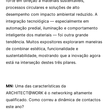
forte em direção a materiais sustentáveis,
processos circulares e soluções de alto
desempenho com impacto ambiental reduzido. A
integração tecnológica — especialmente em
automação predial, iluminação e comportamento
inteligente dos materiais — foi outra grande
tendência. Muitos expositores exploraram maneiras
de combinar estética, funcionalidade e
sustentabilidade, mostrando que a inovação agora
está na interseção destes três pilares.
MN:
Uma das características da
ARCHITECT@WORK é o networking altamente
qualificado. Como correu a dinâmica de contactos
este ano?