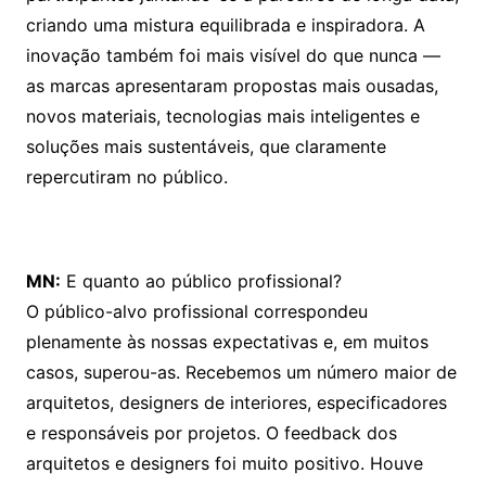
criando uma mistura equilibrada e inspiradora. A
inovação também foi mais visível do que nunca —
as marcas apresentaram propostas mais ousadas,
novos materiais, tecnologias mais inteligentes e
soluções mais sustentáveis, que claramente
repercutiram no público.
MN:
E quanto ao público profissional?
O público-alvo profissional correspondeu
plenamente às nossas expectativas e, em muitos
casos, superou-as. Recebemos um número maior de
arquitetos, designers de interiores, especificadores
e responsáveis por projetos. O feedback dos
arquitetos e designers foi muito positivo. Houve