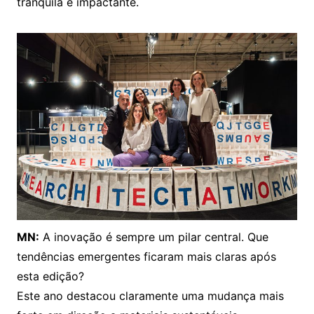
tranquila e impactante.
MN:
A inovação é sempre um pilar central. Que
tendências emergentes ficaram mais claras após
esta edição?
Este ano destacou claramente uma mudança mais