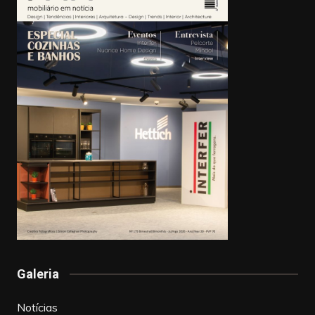
Galeria
Notícias