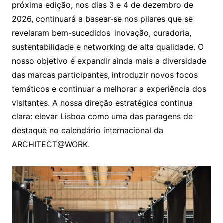
próxima edição, nos dias 3 e 4 de dezembro de
2026, continuará a basear-se nos pilares que se
revelaram bem-sucedidos: inovação, curadoria,
sustentabilidade e networking de alta qualidade. O
nosso objetivo é expandir ainda mais a diversidade
das marcas participantes, introduzir novos focos
temáticos e continuar a melhorar a experiência dos
visitantes. A nossa direção estratégica continua
clara: elevar Lisboa como uma das paragens de
destaque no calendário internacional da
ARCHITECT@WORK.