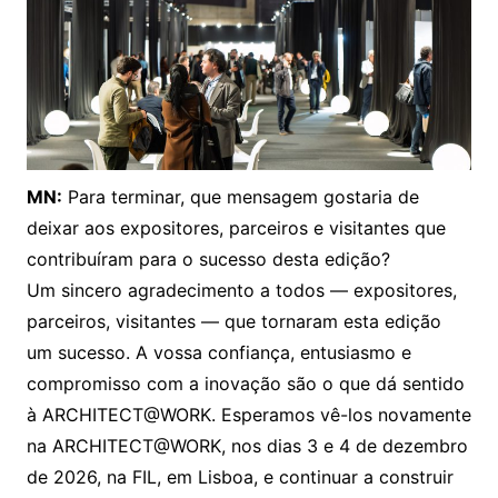
MN:
Para terminar, que mensagem gostaria de
deixar aos expositores, parceiros e visitantes que
contribuíram para o sucesso desta edição?
Um sincero agradecimento a todos — expositores,
parceiros, visitantes — que tornaram esta edição
um sucesso. A vossa confiança, entusiasmo e
compromisso com a inovação são o que dá sentido
à ARCHITECT@WORK. Esperamos vê-los novamente
na ARCHITECT@WORK, nos dias 3 e 4 de dezembro
de 2026, na FIL, em Lisboa, e continuar a construir