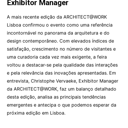
Exhibitor Manager
A mais recente edição da ARCHITECT@WORK
Lisboa confirmou o evento como uma referência
incontornável no panorama da arquitetura e do
design contemporâneo. Com elevados índices de
satisfação, crescimento no número de visitantes e
uma curadoria cada vez mais exigente, a feira
voltou a destacar-se pela qualidade das interações
e pela relevância das inovações apresentadas. Em
entrevista, Christophe Vervaeke, Exhibitor Manager
da ARCHITECT@WORK, faz um balanço detalhado
desta edição, analisa as principais tendências
emergentes e antecipa o que podemos esperar da
próxima edição em Lisboa.