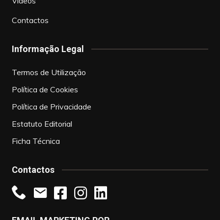
Vídeos
Contactos
Informação Legal
Termos de Utilização
Política de Cookies
Política de Privacidade
Estatuto Editorial
Ficha Técnica
Contactos