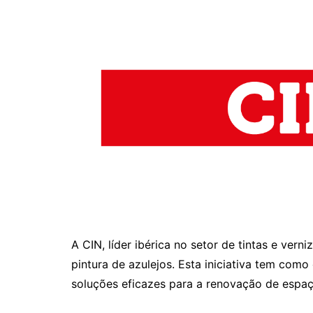
A CIN, líder ibérica no setor de tintas e ve
pintura de azulejos. Esta iniciativa tem com
soluções eficazes para a renovação de espaço