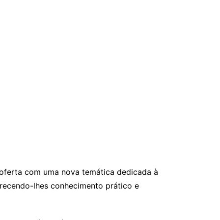
ua oferta com uma nova temática dedicada à
erecendo-lhes conhecimento prático e