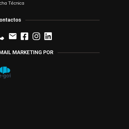
icha Técnica
ontactos
MAIL MARKETING POR