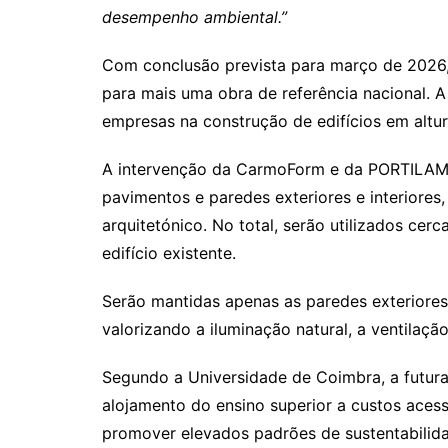
desempenho ambiental.”
Com conclusão prevista para março de 2026, 
para mais uma obra de referência nacional. 
empresas na construção de edifícios em altu
A intervenção da CarmoForm e da PORTILAME
pavimentos e paredes exteriores e interiore
arquitetónico. No total, serão utilizados ce
edifício existente.
Serão mantidas apenas as paredes exteriores 
valorizando a iluminação natural, a ventilaç
Segundo a Universidade de Coimbra, a futura
alojamento do ensino superior a custos acess
promover elevados padrões de sustentabilidad