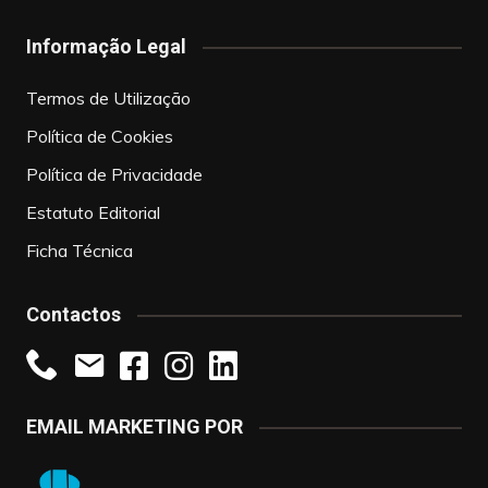
Informação Legal
Termos de Utilização
Política de Cookies
Política de Privacidade
Estatuto Editorial
Ficha Técnica
Contactos
EMAIL MARKETING POR