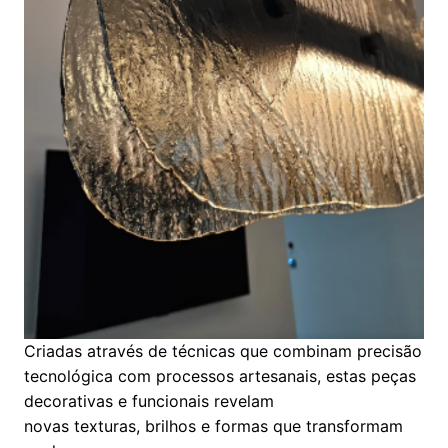
Criadas através de técnicas que combinam precisão
tecnológica com processos artesanais, estas peças
decorativas e funcionais revelam
novas texturas, brilhos e formas que transformam