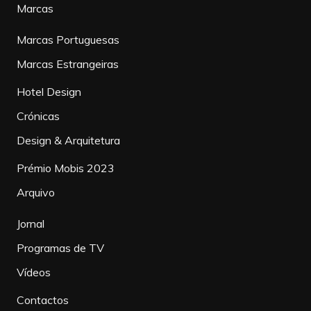
Marcas
Marcas Portuguesas
Marcas Estrangeiras
Hotel Design
Crónicas
Design & Arquitetura
Prémio Mobis 2023
Arquivo
Jornal
Programas de TV
Vídeos
Contactos