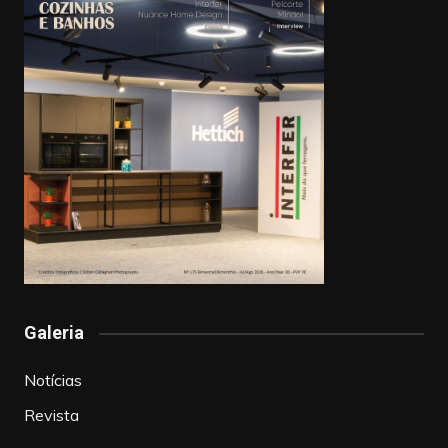
Galeria
Notícias
Revista