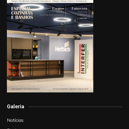
Galeria
Notícias