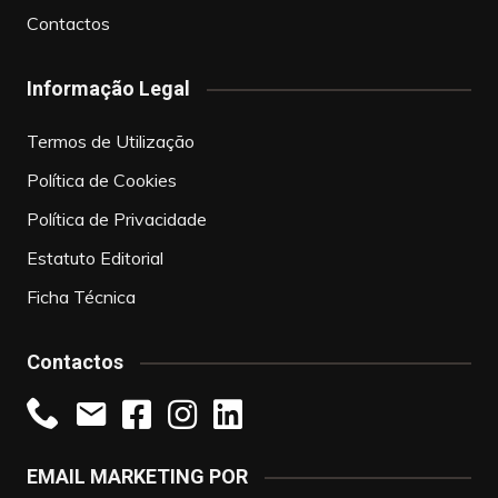
Contactos
Informação Legal
Termos de Utilização
Política de Cookies
Política de Privacidade
Estatuto Editorial
Ficha Técnica
Contactos
EMAIL MARKETING POR