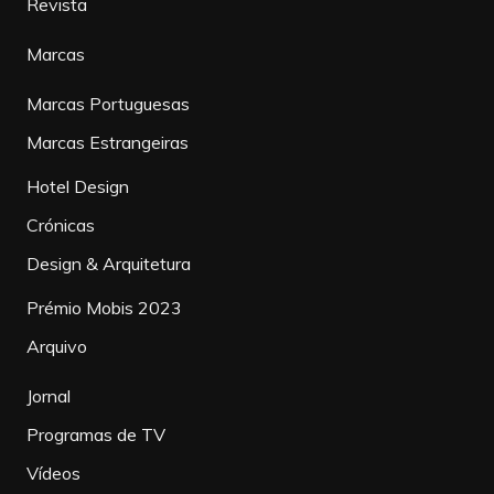
Revista
Marcas
Marcas Portuguesas
Marcas Estrangeiras
Hotel Design
Crónicas
Design & Arquitetura
Prémio Mobis 2023
Arquivo
Jornal
Programas de TV
Vídeos