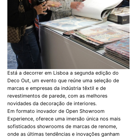
Está a decorrer em Lisboa a segunda edição do
Deco Out, um evento que reúne uma seleção de
marcas e empresas da indústria têxtil e de
revestimentos de parede, com as melhores
novidades da decoração de interiores.
Em formato inovador de Open Showroom
Experience, oferece uma imersão única nos mais
sofisticados showrooms de marcas de renome,
onde as últimas tendências e inovações ganham