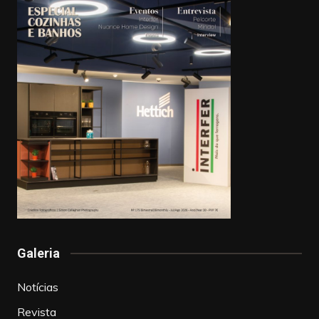
Galeria
Notícias
Revista