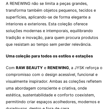
A RENEWING não se limita a peças grandes,
transforma também objetos pequenos, tecidos e
superfícies, aplicando-se de forma elegante a
interiores e exteriores. Esta coleção oferece
soluções modernas e intemporais, equilibrando
tradição e inovação, para quem procura produtos
que resistam ao tempo sem perder relevância.
Uma coleção para todos os estilos e estações
Com
RAW BEAUTY
e
RENEWING
, a JYSK reforça o
compromisso com o design acessível, funcional e
visualmente inspirador. Ambas as coleções refletem
uma abordagem consciente e criativa, onde
estética, sustentabilidade e conforto coexistem,
permitindo criar espaços acolhedores, modernos e
duradouros, dentro e fora de casa.