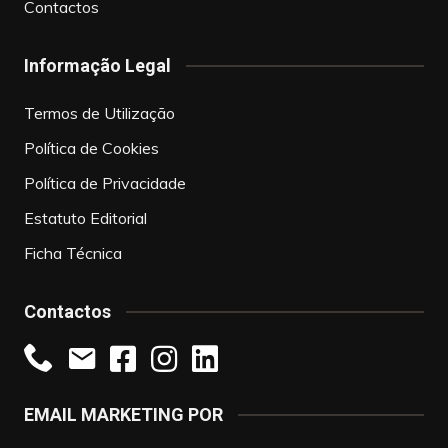
Contactos
Informação Legal
Termos de Utilização
Política de Cookies
Política de Privacidade
Estatuto Editorial
Ficha Técnica
Contactos
EMAIL MARKETING POR