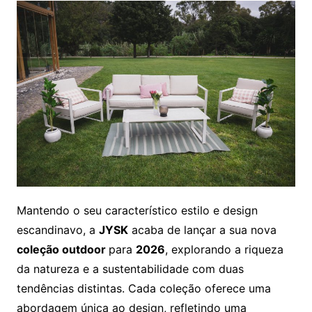
Mantendo o seu característico estilo e design
escandinavo, a
JYSK
acaba de lançar a sua nova
coleção outdoor
para
2026
, explorando a riqueza
da natureza e a sustentabilidade com duas
tendências distintas. Cada coleção oferece uma
abordagem única ao design, refletindo uma