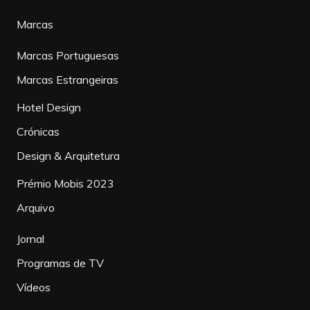
Marcas
Marcas Portuguesas
Marcas Estrangeiras
Hotel Design
Crónicas
Design & Arquitetura
Prémio Mobis 2023
Arquivo
Jornal
Programas de TV
Vídeos