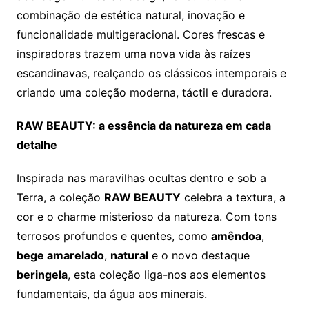
combinação de estética natural, inovação e
funcionalidade multigeracional. Cores frescas e
inspiradoras trazem uma nova vida às raízes
escandinavas, realçando os clássicos intemporais e
criando uma coleção moderna, táctil e duradora.
RAW BEAUTY: a essência da natureza em cada
detalhe
Inspirada nas maravilhas ocultas dentro e sob a
Terra, a coleção
RAW BEAUTY
celebra a textura, a
cor e o charme misterioso da natureza. Com tons
terrosos profundos e quentes, como
amêndoa
,
bege amarelado
,
natural
e o novo destaque
beringela
, esta coleção liga-nos aos elementos
fundamentais, da água aos minerais.