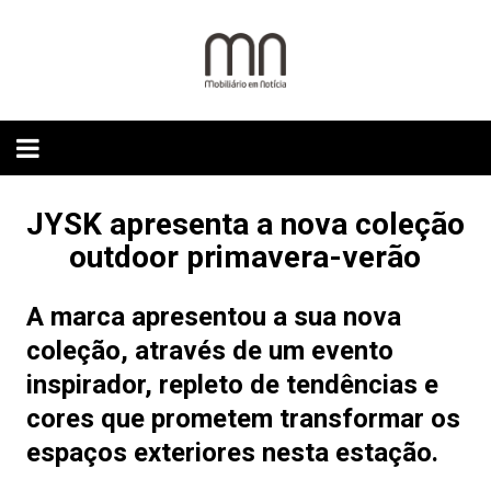
Skip
to
content
JYSK apresenta a nova coleção
outdoor primavera-verão
A marca apresentou a sua nova
coleção, através de um evento
inspirador, repleto de tendências e
cores que prometem transformar os
espaços exteriores nesta estação.