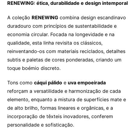
RENEWING: ética, durabilidade e design intemporal
A coleção
RENEWING
combina design escandinavo
duradouro com princípios de sustentabilidade e
economia circular. Focada na longevidade e na
qualidade, esta linha revisita os clássicos,
reinventando-os com materiais reciclados, detalhes
subtis e paletas de cores ponderadas, criando um
toque boémio discreto.
Tons como
cáqui pálido
e
uva empoeirada
reforçam a versatilidade e harmonização de cada
elemento, enquanto a mistura de superfícies mate e
de alto brilho, formas lineares e orgânicas, e a
incorporação de têxteis inovadores, conferem
personalidade e sofisticação.