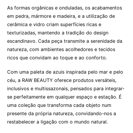
As formas orgânicas e onduladas, os acabamentos
em pedra, mármore e madeira, e a utilização de
cerâmica e vidro criam superfícies ricas e
texturizadas, mantendo a tradição do design
escandinavo. Cada peça transmite a serenidade da
natureza, com ambientes acolhedores e tecidos
ricos que convidam ao toque e ao conforto.
Com uma paleta de azuis inspirada pelo mar e pelo
céu, a RAW BEAUTY oferece produtos versáteis,
inclusivos e multissazonais, pensados para integrar-
se perfeitamente em qualquer espaço e estação. É
uma coleção que transforma cada objeto num
presente da própria natureza, convidando-nos a
restabelecer a ligação com o mundo natural.