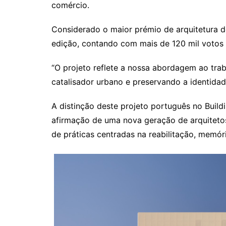
comércio.
Considerado o maior prémio de arquitetura d
edição, contando com mais de 120 mil votos 
“O projeto reflete a nossa abordagem ao trab
catalisador urbano e preservando a identida
A distinção deste projeto português no Build
afirmação de uma nova geração de arquiteto
de práticas centradas na reabilitação, memór