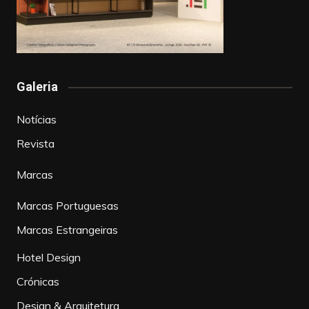
Galeria
Notícias
Revista
Marcas
Marcas Portuguesas
Marcas Estrangeiras
Hotel Design
Crónicas
Design & Arquitetura