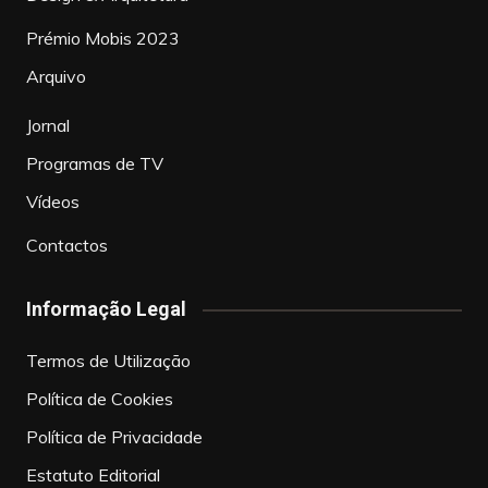
Prémio Mobis 2023
Arquivo
Jornal
Programas de TV
Vídeos
Contactos
Informação Legal
Termos de Utilização
Política de Cookies
Política de Privacidade
Estatuto Editorial