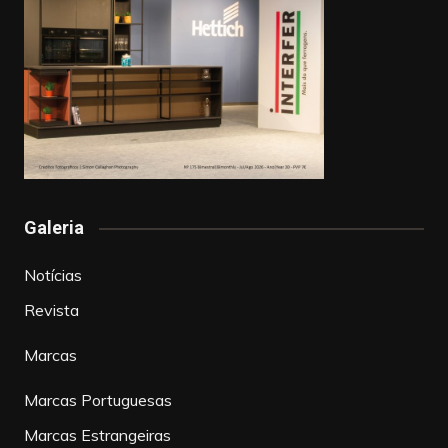
Galeria
Notícias
Revista
Marcas
Marcas Portuguesas
Marcas Estrangeiras