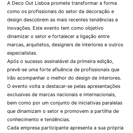
A Deco Out Lisboa promete transformar a forma
como os profissionais do setor da decoração e
design descobrem as mais recentes tendências e
inovações. Este evento tem como objetivo
dinamizar o setor e fortalecer a ligação entre
marcas, arquitetos, designers de interiores e outros
especialistas.
Após o sucesso assinalável da primeira edição,
prevê-se uma forte afluência de profissionais que
irão acompanhar o melhor do design de interiores.
O evento volta a destacar-se pelas apresentações
exclusivas de marcas nacionais e internacionais,
bem como por um conjunto de iniciativas paralelas
que dinamizam o setor e promovem a partilha de
conhecimento e tendências.
Cada empresa participante apresenta a sua própria