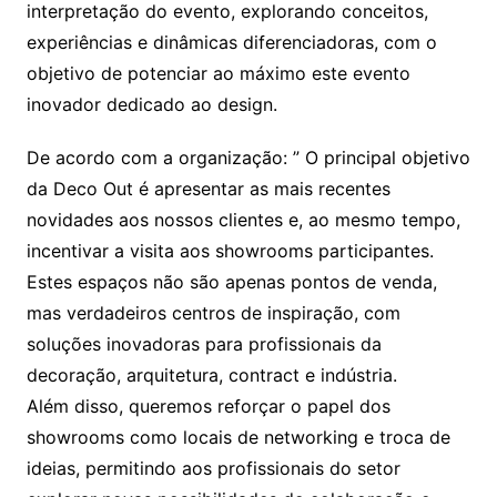
interpretação do evento, explorando conceitos,
experiências e dinâmicas diferenciadoras, com o
objetivo de potenciar ao máximo este evento
inovador dedicado ao design.
De acordo com a organização: ” O principal objetivo
da Deco Out é apresentar as mais recentes
novidades aos nossos clientes e, ao mesmo tempo,
incentivar a visita aos showrooms participantes.
Estes espaços não são apenas pontos de venda,
mas verdadeiros centros de inspiração, com
soluções inovadoras para profissionais da
decoração, arquitetura, contract e indústria.
Além disso, queremos reforçar o papel dos
showrooms como locais de networking e troca de
ideias, permitindo aos profissionais do setor