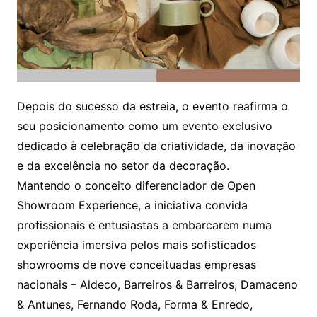
Depois do sucesso da estreia, o evento reafirma o
seu posicionamento como um evento exclusivo
dedicado à celebração da criatividade, da inovação
e da excelência no setor da decoração.
Mantendo o conceito diferenciador de Open
Showroom Experience, a iniciativa convida
profissionais e entusiastas a embarcarem numa
experiência imersiva pelos mais sofisticados
showrooms de nove conceituadas empresas
nacionais – Aldeco, Barreiros & Barreiros, Damaceno
& Antunes, Fernando Roda, Forma & Enredo,