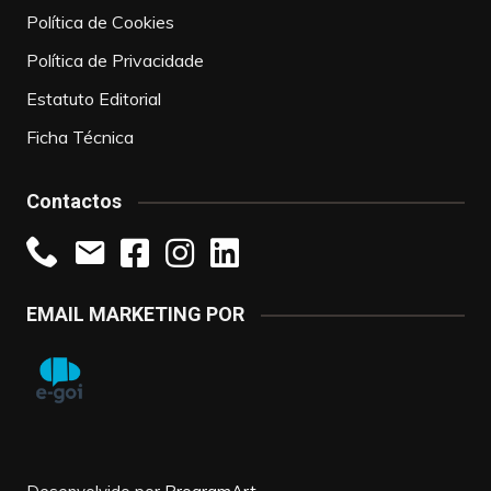
Política de Cookies
Política de Privacidade
Estatuto Editorial
Ficha Técnica
Contactos
EMAIL MARKETING POR