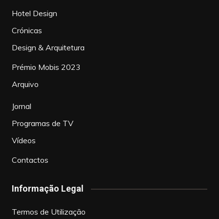
Hotel Design
Crónicas
Design & Arquitetura
Prémio Mobis 2023
Arquivo
Jornal
Programas de TV
Vídeos
Contactos
Informação Legal
Termos de Utilização