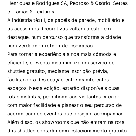
Henriques e Rodrigues SA, Pedroso & Osório, Settes
e Tramas & Texturas.
A indústria têxtil, os papéis de parede, mobiliário e
os acessórios decorativos voltam a estar em
destaque, num percurso que transforma a cidade
num verdadeiro roteiro de inspiração.
Para tornar a experiência ainda mais cómoda e
eficiente, o evento disponibiliza um serviço de
shuttles gratuito, mediante inscrição prévia,
facilitando a deslocação entre os diferentes
espaços. Nesta edição, estarão disponíveis duas
rotas distintas, permitindo aos visitantes circular
com maior facilidade e planear o seu percurso de
acordo com os eventos que desejam acompanhar.
Além disso, os showrooms que não entram na rota
dos shuttles contarão com estacionamento gratuito.