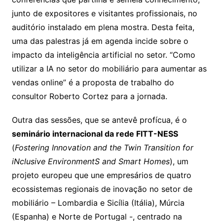
junto de expositores e visitantes profissionais, no
auditório instalado em plena mostra. Desta feita,
uma das palestras já em agenda incide sobre o
impacto da inteligência artificial no setor. “Como
utilizar a IA no setor do mobiliário para aumentar as
vendas online” é a proposta de trabalho do
consultor Roberto Cortez para a jornada.
Outra das sessões, que se antevê profícua, é o
seminário internacional da rede
FITT-NESS
(
Fostering Innovation and the Twin Transition for
iNclusive EnvironmentS and Smart Homes
), um
projeto europeu que une empresários de quatro
ecossistemas regionais de inovação no setor de
mobiliário – Lombardia e Sicília (Itália), Múrcia
(Espanha) e Norte de Portugal -, centrado na