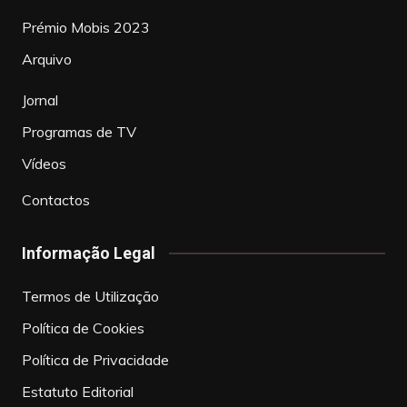
Prémio Mobis 2023
Arquivo
Jornal
Programas de TV
Vídeos
Contactos
Informação Legal
Termos de Utilização
Política de Cookies
Política de Privacidade
Estatuto Editorial