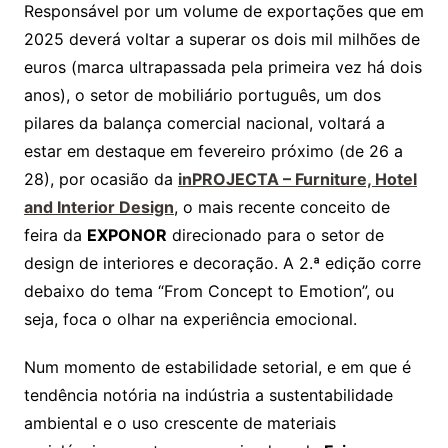
Responsável por um volume de exportações que em
2025 deverá voltar a superar os dois mil milhões de
euros (marca ultrapassada pela primeira vez há dois
anos), o setor de mobiliário português, um dos
pilares da balança comercial nacional, voltará a
estar em destaque em fevereiro próximo (de 26 a
28), por ocasião da
inPROJECTA – Furniture, Hotel
and Interior Design
, o mais recente conceito de
feira da
EXPONOR
direcionado para o setor de
design de interiores e decoração. A 2.ª edição corre
debaixo do tema “From Concept to Emotion”, ou
seja, foca o olhar na experiência emocional.
Num momento de estabilidade setorial, e em que é
tendência notória na indústria a sustentabilidade
ambiental e o uso crescente de materiais