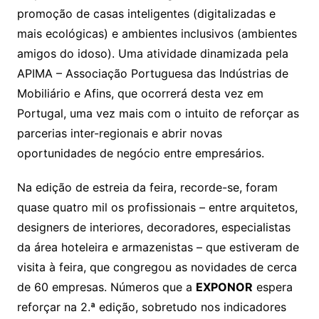
promoção de casas inteligentes (digitalizadas e
mais ecológicas) e ambientes inclusivos (ambientes
amigos do idoso). Uma atividade dinamizada pela
APIMA – Associação Portuguesa das Indústrias de
Mobiliário e Afins, que ocorrerá desta vez em
Portugal, uma vez mais com o intuito de reforçar as
parcerias inter-regionais e abrir novas
oportunidades de negócio entre empresários.
Na edição de estreia da feira, recorde-se, foram
quase quatro mil os profissionais – entre arquitetos,
designers de interiores, decoradores, especialistas
da área hoteleira e armazenistas – que estiveram de
visita à feira, que congregou as novidades de cerca
de 60 empresas. Números que a
EXPONOR
espera
reforçar na 2.ª edição, sobretudo nos indicadores