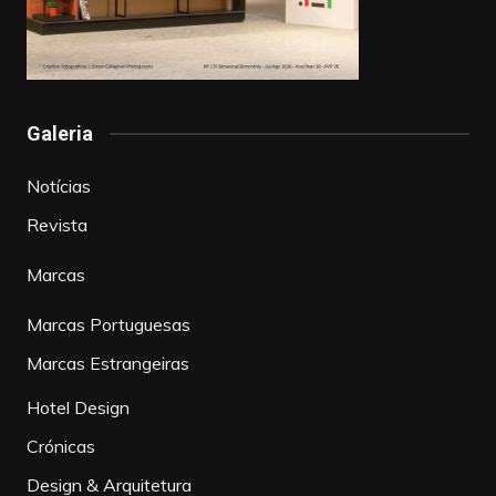
Galeria
Notícias
Revista
Marcas
Marcas Portuguesas
Marcas Estrangeiras
Hotel Design
Crónicas
Design & Arquitetura