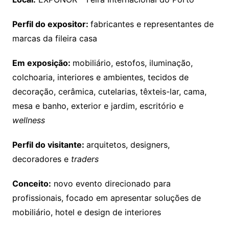
Perfil do expositor:
fabricantes e representantes de
marcas da fileira casa
Em exposição:
mobiliário, estofos, iluminação,
colchoaria, interiores e ambientes, tecidos de
decoração, cerâmica, cutelarias, têxteis-lar, cama,
mesa e banho, exterior e jardim, escritório e
wellness
Perfil do visitante:
arquitetos, designers,
decoradores e
traders
Conceito:
novo evento direcionado para
profissionais, focado em apresentar soluções de
mobiliário, hotel e design de interiores