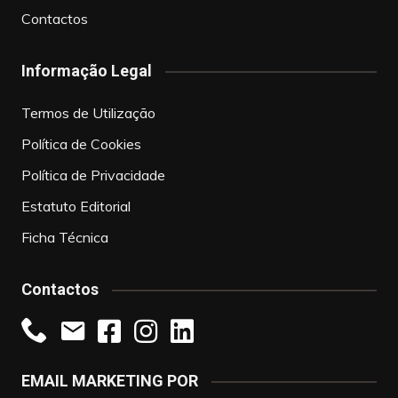
Contactos
Informação Legal
Termos de Utilização
Política de Cookies
Política de Privacidade
Estatuto Editorial
Ficha Técnica
Contactos
EMAIL MARKETING POR