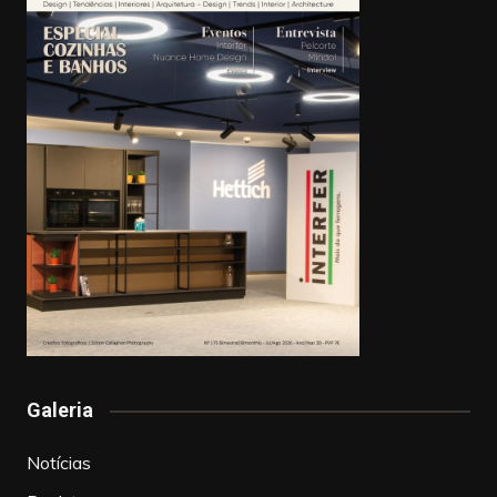
Galeria
Notícias