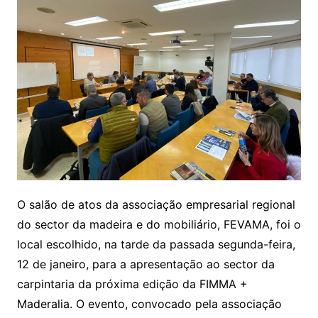
O salão de atos da associação empresarial regional
do sector da madeira e do mobiliário, FEVAMA, foi o
local escolhido, na tarde da passada segunda-feira,
12 de janeiro, para a apresentação ao sector da
carpintaria da próxima edição da FIMMA +
Maderalia. O evento, convocado pela associação