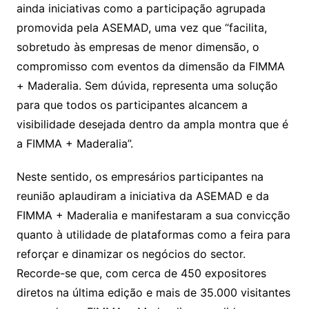
ainda iniciativas como a participação agrupada
promovida pela ASEMAD, uma vez que “facilita,
sobretudo às empresas de menor dimensão, o
compromisso com eventos da dimensão da FIMMA
+ Maderalia. Sem dúvida, representa uma solução
para que todos os participantes alcancem a
visibilidade desejada dentro da ampla montra que é
a FIMMA + Maderalia”.
Neste sentido, os empresários participantes na
reunião aplaudiram a iniciativa da ASEMAD e da
FIMMA + Maderalia e manifestaram a sua convicção
quanto à utilidade de plataformas como a feira para
reforçar e dinamizar os negócios do sector.
Recorde-se que, com cerca de 450 expositores
diretos na última edição e mais de 35.000 visitantes