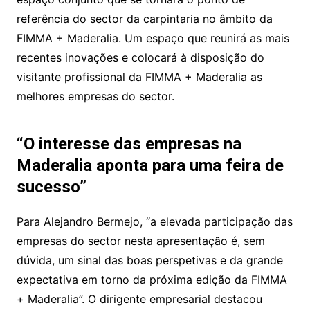
referência do sector da carpintaria no âmbito da
FIMMA + Maderalia. Um espaço que reunirá as mais
recentes inovações e colocará à disposição do
visitante profissional da FIMMA + Maderalia as
melhores empresas do sector.
“O interesse das empresas na
Maderalia aponta para uma feira de
sucesso”
Para Alejandro Bermejo, “a elevada participação das
empresas do sector nesta apresentação é, sem
dúvida, um sinal das boas perspetivas e da grande
expectativa em torno da próxima edição da FIMMA
+ Maderalia”. O dirigente empresarial destacou