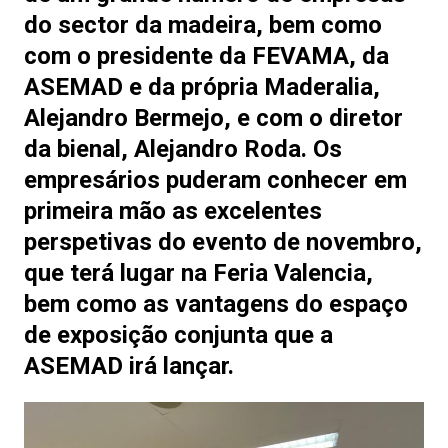
do sector da madeira, bem como
com o presidente da FEVAMA, da
ASEMAD e da própria Maderalia,
Alejandro Bermejo, e com o diretor
da bienal, Alejandro Roda. Os
empresários puderam conhecer em
primeira mão as excelentes
perspetivas do evento de novembro,
que terá lugar na Feria Valencia,
bem como as vantagens do espaço
de exposição conjunta que a
ASEMAD irá lançar.