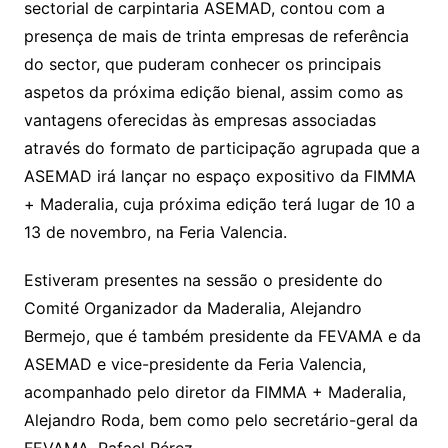
sectorial de carpintaria ASEMAD, contou com a
presença de mais de trinta empresas de referência
do sector, que puderam conhecer os principais
aspetos da próxima edição bienal, assim como as
vantagens oferecidas às empresas associadas
através do formato de participação agrupada que a
ASEMAD irá lançar no espaço expositivo da FIMMA
+ Maderalia, cuja próxima edição terá lugar de 10 a
13 de novembro, na Feria Valencia.
Estiveram presentes na sessão o presidente do
Comité Organizador da Maderalia, Alejandro
Bermejo, que é também presidente da FEVAMA e da
ASEMAD e vice-presidente da Feria Valencia,
acompanhado pelo diretor da FIMMA + Maderalia,
Alejandro Roda, bem como pelo secretário-geral da