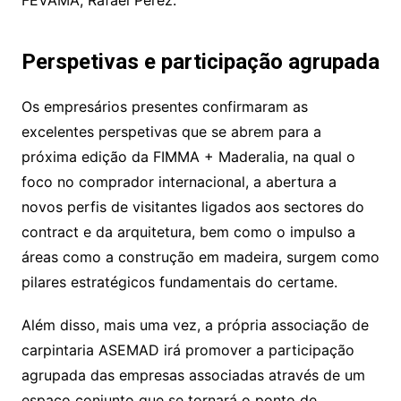
FEVAMA, Rafael Pérez.
Perspetivas e participação agrupada
Os empresários presentes confirmaram as
excelentes perspetivas que se abrem para a
próxima edição da FIMMA + Maderalia, na qual o
foco no comprador internacional, a abertura a
novos perfis de visitantes ligados aos sectores do
contract e da arquitetura, bem como o impulso a
áreas como a construção em madeira, surgem como
pilares estratégicos fundamentais do certame.
Além disso, mais uma vez, a própria associação de
carpintaria ASEMAD irá promover a participação
agrupada das empresas associadas através de um
espaço conjunto que se tornará o ponto de