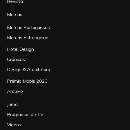
Revista
Marcas
Marcas Portuguesas
Marcas Estrangeiras
Hotel Design
Crónicas
Design & Arquitetura
Prémio Mobis 2023
Arquivo
Jornal
Programas de TV
Vídeos