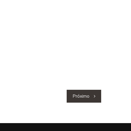
Próximo