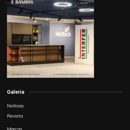
Galeria
Notícias
Revista
Marcas