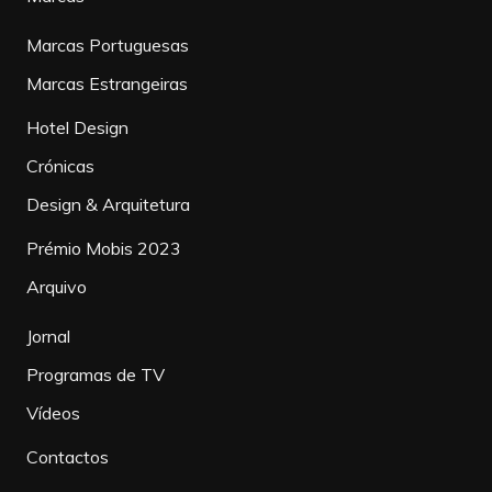
Marcas Portuguesas
Marcas Estrangeiras
Hotel Design
Crónicas
Design & Arquitetura
Prémio Mobis 2023
Arquivo
Jornal
Programas de TV
Vídeos
Contactos