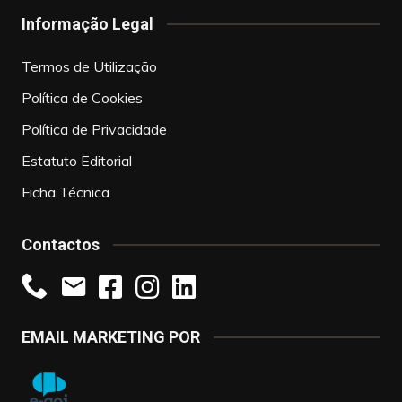
Informação Legal
Termos de Utilização
Política de Cookies
Política de Privacidade
Estatuto Editorial
Ficha Técnica
Contactos
EMAIL MARKETING POR