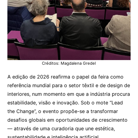
Créditos: Magdalena Gredel
A edição de 2026 reafirma o papel da feira como
referência mundial para o setor têxtil e de design de
interiores, num momento em que a indústria procura
estabilidade, visão e inovação. Sob o mote “Lead
the Change”, o evento propõe-se a transformar
desafios globais em oportunidades de crescimento
— através de uma curadoria que une estética,
sustentabilidade e inteligência artificial.