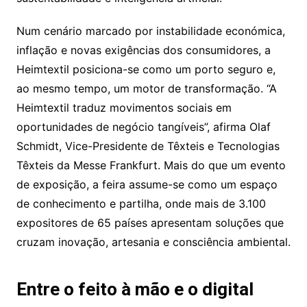
Num cenário marcado por instabilidade económica,
inflação e novas exigências dos consumidores, a
Heimtextil posiciona-se como um porto seguro e,
ao mesmo tempo, um motor de transformação. “A
Heimtextil traduz movimentos sociais em
oportunidades de negócio tangíveis”, afirma Olaf
Schmidt, Vice-Presidente de Têxteis e Tecnologias
Têxteis da Messe Frankfurt. Mais do que um evento
de exposição, a feira assume-se como um espaço
de conhecimento e partilha, onde mais de 3.100
expositores de 65 países apresentam soluções que
cruzam inovação, artesania e consciência ambiental.
Entre o feito à mão e o digital