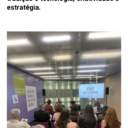
estratégia.