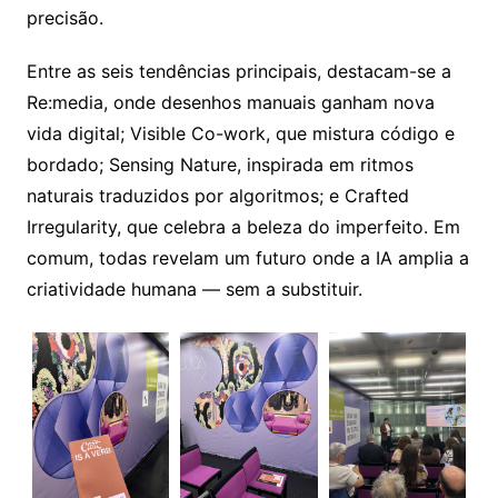
precisão.
Entre as seis tendências principais, destacam-se a
Re:media, onde desenhos manuais ganham nova
vida digital; Visible Co-work, que mistura código e
bordado; Sensing Nature, inspirada em ritmos
naturais traduzidos por algoritmos; e Crafted
Irregularity, que celebra a beleza do imperfeito. Em
comum, todas revelam um futuro onde a IA amplia a
criatividade humana — sem a substituir.