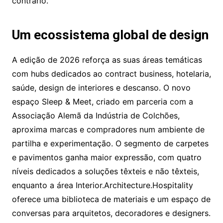
contrário.
Um ecossistema global de design
A edição de 2026 reforça as suas áreas temáticas
com hubs dedicados ao contract business, hotelaria,
saúde, design de interiores e descanso. O novo
espaço Sleep & Meet, criado em parceria com a
Associação Alemã da Indústria de Colchões,
aproxima marcas e compradores num ambiente de
partilha e experimentação. O segmento de carpetes
e pavimentos ganha maior expressão, com quatro
níveis dedicados a soluções têxteis e não têxteis,
enquanto a área Interior.Architecture.Hospitality
oferece uma biblioteca de materiais e um espaço de
conversas para arquitetos, decoradores e designers.