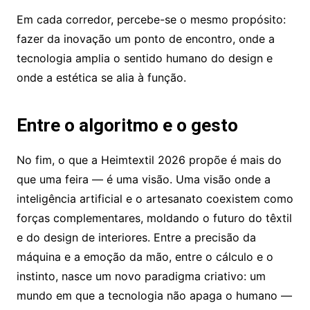
Em cada corredor, percebe-se o mesmo propósito:
fazer da inovação um ponto de encontro, onde a
tecnologia amplia o sentido humano do design e
onde a estética se alia à função.
Entre o algoritmo e o gesto
No fim, o que a Heimtextil 2026 propõe é mais do
que uma feira — é uma visão. Uma visão onde a
inteligência artificial e o artesanato coexistem como
forças complementares, moldando o futuro do têxtil
e do design de interiores. Entre a precisão da
máquina e a emoção da mão, entre o cálculo e o
instinto, nasce um novo paradigma criativo: um
mundo em que a tecnologia não apaga o humano —