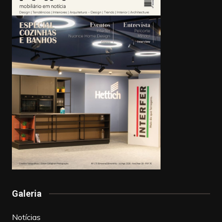
Galeria
Notícias