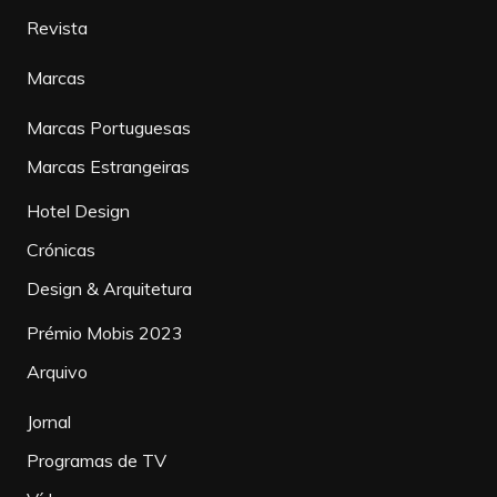
Revista
Marcas
Marcas Portuguesas
Marcas Estrangeiras
Hotel Design
Crónicas
Design & Arquitetura
Prémio Mobis 2023
Arquivo
Jornal
Programas de TV