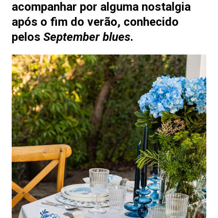
acompanhar por alguma nostalgia
após o fim do verão, conhecido
pelos
September blues
.