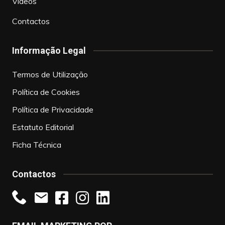
Vídeos
Contactos
Informação Legal
Termos de Utilização
Política de Cookies
Política de Privacidade
Estatuto Editorial
Ficha Técnica
Contactos