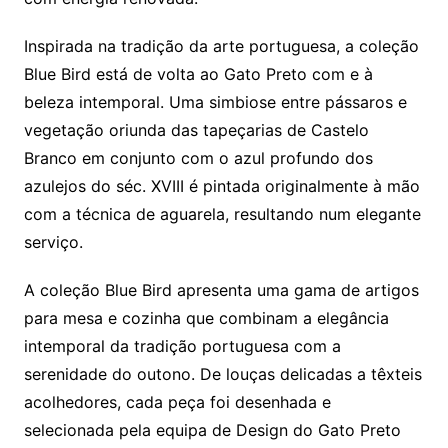
Inspirada na tradição da arte portuguesa, a coleção
Blue Bird está de volta ao Gato Preto com e à
beleza intemporal. Uma simbiose entre pássaros e
vegetação oriunda das tapeçarias de Castelo
Branco em conjunto com o azul profundo dos
azulejos do séc. XVIII é pintada originalmente à mão
com a técnica de aguarela, resultando num elegante
serviço.
A coleção Blue Bird apresenta uma gama de artigos
para mesa e cozinha que combinam a elegância
intemporal da tradição portuguesa com a
serenidade do outono. De louças delicadas a têxteis
acolhedores, cada peça foi desenhada e
selecionada pela equipa de Design do Gato Preto