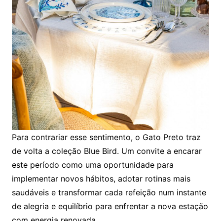
Para contrariar esse sentimento, o Gato Preto traz
de volta a coleção Blue Bird. Um convite a encarar
este período como uma oportunidade para
implementar novos hábitos, adotar rotinas mais
saudáveis e transformar cada refeição num instante
de alegria e equilíbrio para enfrentar a nova estação
com energia renovada.