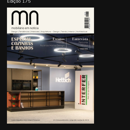
Edição 175