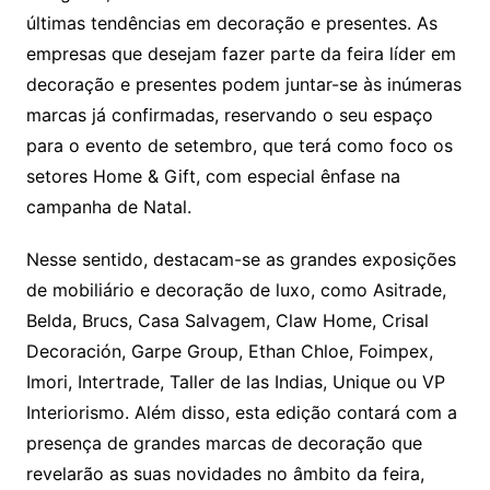
últimas tendências em decoração e presentes. As
empresas que desejam fazer parte da feira líder em
decoração e presentes podem juntar-se às inúmeras
marcas já confirmadas, reservando o seu espaço
para o evento de setembro, que terá como foco os
setores Home & Gift, com especial ênfase na
campanha de Natal.
Nesse sentido, destacam-se as grandes exposições
de mobiliário e decoração de luxo, como Asitrade,
Belda, Brucs, Casa Salvagem, Claw Home, Crisal
Decoración, Garpe Group, Ethan Chloe, Foimpex,
Imori, Intertrade, Taller de las Indias, Unique ou VP
Interiorismo. Além disso, esta edição contará com a
presença de grandes marcas de decoração que
revelarão as suas novidades no âmbito da feira,