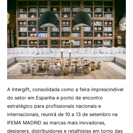
A Intergift, consolidada como a feira imprescindível
do setor em Espanha e ponto de encontro
estratégico para profissionais nacionais e
internacionais, reunirá de 10 a 13 de setembro na
IFEMA MADRID as marcas mais inovadoras,
designers, distribuidores e retalhistas em torno das