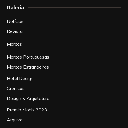
Galeria
Notícias
Revista
Marcas
Marcas Portuguesas
Marcas Estrangeiras
Hotel Design
Crónicas
Design & Arquitetura
Prémio Mobis 2023
Arquivo