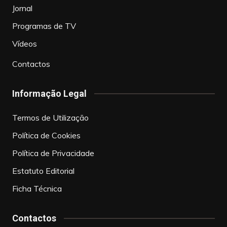
Jornal
Programas de TV
Vídeos
Contactos
Informação Legal
Termos de Utilização
Política de Cookies
Política de Privacidade
Estatuto Editorial
Ficha Técnica
Contactos