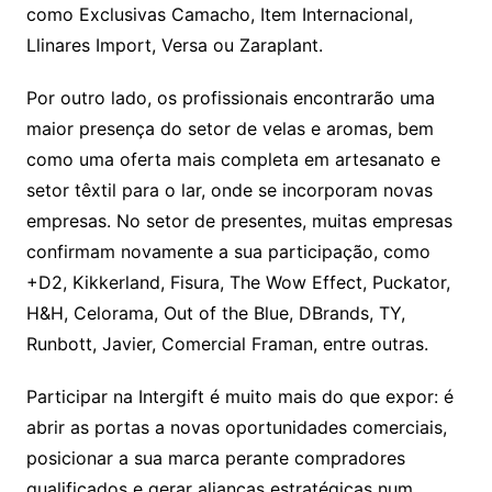
como Exclusivas Camacho, Item Internacional,
Llinares Import, Versa ou Zaraplant.
Por outro lado, os profissionais encontrarão uma
maior presença do setor de velas e aromas, bem
como uma oferta mais completa em artesanato e
setor têxtil para o lar, onde se incorporam novas
empresas. No setor de presentes, muitas empresas
confirmam novamente a sua participação, como
+D2, Kikkerland, Fisura, The Wow Effect, Puckator,
H&H, Celorama, Out of the Blue, DBrands, TY,
Runbott, Javier, Comercial Framan, entre outras.
Participar na Intergift é muito mais do que expor: é
abrir as portas a novas oportunidades comerciais,
posicionar a sua marca perante compradores
qualificados e gerar alianças estratégicas num