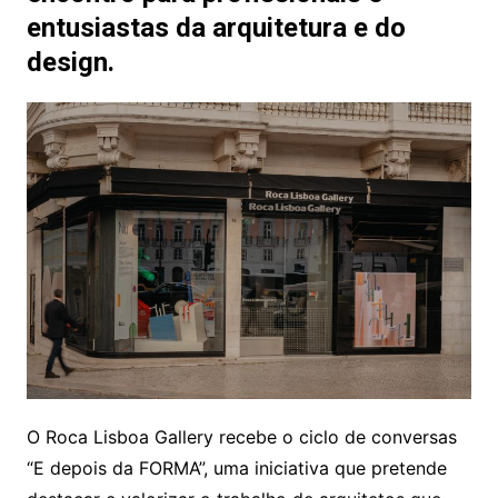
entusiastas da arquitetura e do
design.
O Roca Lisboa Gallery recebe o ciclo de conversas
“E depois da FORMA”, uma iniciativa que pretende