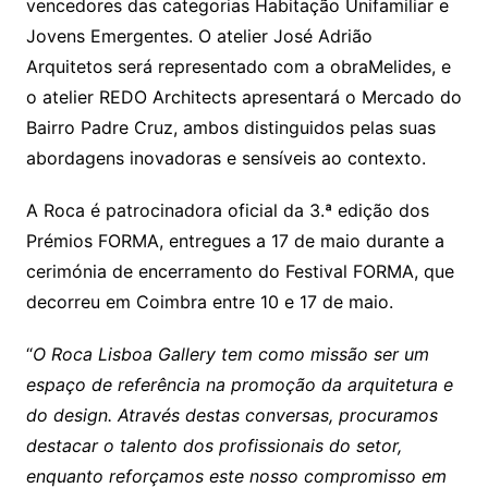
vencedores das categorias Habitação Unifamiliar e
Jovens Emergentes. O atelier José Adrião
Arquitetos será representado com a obraMelides, e
o atelier REDO Architects apresentará o Mercado do
Bairro Padre Cruz, ambos distinguidos pelas suas
abordagens inovadoras e sensíveis ao contexto.
A Roca é patrocinadora oficial da 3.ª edição dos
Prémios FORMA, entregues a 17 de maio durante a
cerimónia de encerramento do Festival FORMA, que
decorreu em Coimbra entre 10 e 17 de maio.
“
O Roca Lisboa Gallery tem como missão ser um
espaço de referência na promoção da arquitetura e
do design. Através destas conversas, procuramos
destacar o talento dos profissionais do setor,
enquanto reforçamos este nosso compromisso em