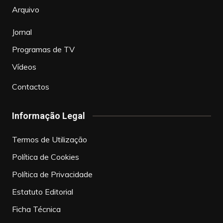
Arquivo
Jornal
Programas de TV
Vídeos
Contactos
Informação Legal
Termos de Utilização
Política de Cookies
Política de Privacidade
Estatuto Editorial
Ficha Técnica