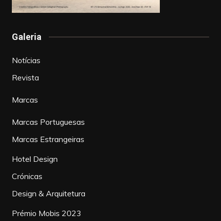
Galeria
Notícias
Revista
Marcas
Marcas Portuguesas
Marcas Estrangeiras
Hotel Design
Crónicas
Design & Arquitetura
Prémio Mobis 2023