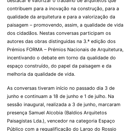
destacar e valorizar o trabalho de arquitetos que
contribuem para a inovação na construção, para a
qualidade da arquitetura e para a valorização da
paisagem – promovendo, assim, a qualidade de vida
dos cidadãos. Nestas conversas participam os
autores das obras distinguidas na 3.ª edição dos
Prémios FORMA – Prémios Nacionais de Arquitetura,
incentivando o debate em torno da qualidade do
espaço construído, do papel da paisagem e da
melhoria da qualidade de vida.
As conversas tiveram início no passado dia 3 de
junho e continuam a 18 de junho e 1 de julho. Na
sessão inaugural, realizada a 3 de junho, marcaram
presença Samuel Alcobia (Baldios Arquitetos
Paisagistas Lda.), vencedor na categoria Espaço
Público com a requalificação do Largo do Rossio