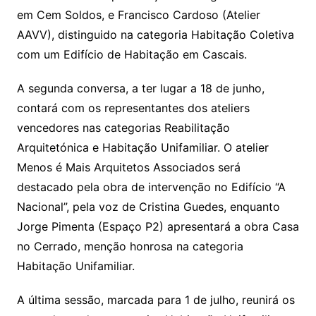
em Cem Soldos, e Francisco Cardoso (Atelier
AAVV), distinguido na categoria Habitação Coletiva
com um Edifício de Habitação em Cascais.
A segunda conversa, a ter lugar a 18 de junho,
contará com os representantes dos ateliers
vencedores nas categorias Reabilitação
Arquitetónica e Habitação Unifamiliar. O atelier
Menos é Mais Arquitetos Associados será
destacado pela obra de intervenção no Edifício “A
Nacional”, pela voz de Cristina Guedes, enquanto
Jorge Pimenta (Espaço P2) apresentará a obra Casa
no Cerrado, menção honrosa na categoria
Habitação Unifamiliar.
A última sessão, marcada para 1 de julho, reunirá os