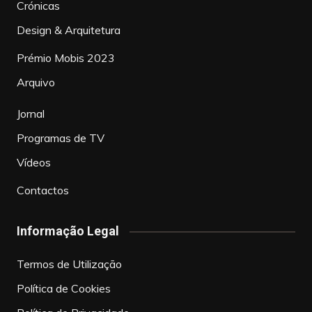
Crónicas
Design & Arquitetura
Prémio Mobis 2023
Arquivo
Jornal
Programas de TV
Vídeos
Contactos
Informação Legal
Termos de Utilização
Política de Cookies