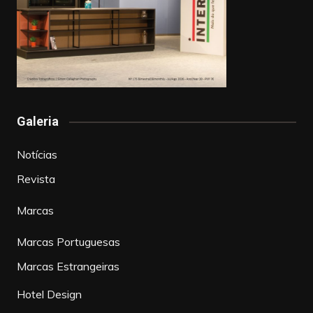
Galeria
Notícias
Revista
Marcas
Marcas Portuguesas
Marcas Estrangeiras
Hotel Design