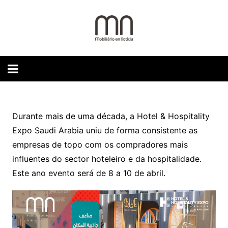
Skip
to
content
Durante mais de uma década, a Hotel & Hospitality
Expo Saudi Arabia uniu de forma consistente as
empresas de topo com os compradores mais
influentes do sector hoteleiro e da hospitalidade.
Este ano evento será de 8 a 10 de abril.