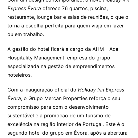
Express Évora
oferece 76 quartos, piscina,
restaurante, lounge bar e salas de reuniões, o que o
torna a escolha perfeita para quem viaja em lazer
ou em trabalho.
A gestão do hotel ficará a cargo da AHM – Ace
Hospitality Management, empresa do grupo
especializada na gestão de empreendimentos
hoteleiros.
Com a inauguração oficial do
Holiday Inn Express
Évora
, o Grupo Mercan Properties reforça o seu
compromisso para com o desenvolvimento
sustentável e a promoção de um turismo de
excelência na região interior de Portugal. Este é o
segundo hotel do grupo em Évora, após a abertura