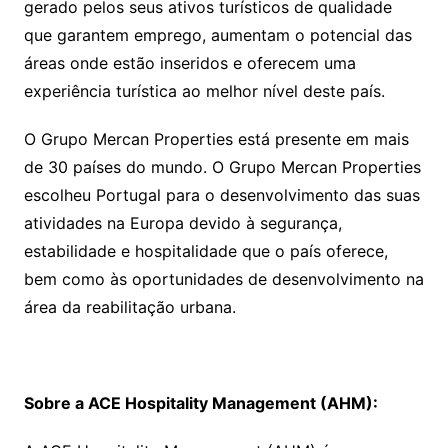
gerado pelos seus ativos turísticos de qualidade
que garantem emprego, aumentam o potencial das
áreas onde estão inseridos e oferecem uma
experiência turística ao melhor nível deste país.
O Grupo Mercan Properties está presente em mais
de 30 países do mundo. O Grupo Mercan Properties
escolheu Portugal para o desenvolvimento das suas
atividades na Europa devido à segurança,
estabilidade e hospitalidade que o país oferece,
bem como às oportunidades de desenvolvimento na
área da reabilitação urbana.
Sobre a ACE Hospitality Management (AHM):