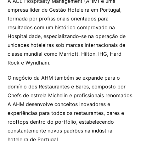
A ACE Hospitality Management (AHM) é uma
empresa líder de Gestão Hoteleira em Portugal,
formada por profissionais orientados para
resultados com um histórico comprovado na
Hospitalidade, especializando-se na operação de
unidades hoteleiras sob marcas internacionais de
classe mundial como Marriott, Hilton, IHG, Hard
Rock e Wyndham.
O negócio da AHM também se expande para o
domínio dos Restaurantes e Bares, composto por
Chefs de estrela Michelin e profissionais renomados.
A AHM desenvolve conceitos inovadores e
experiências para todos os restaurantes, bares e
rooftops dentro do portfólio, estabelecendo
constantemente novos padrões na indústria
hoteleira de Portugal.