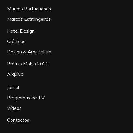
Marcas Portuguesas
Marcas Estrangeiras
Hotel Design
Crónicas
Design & Arquitetura
Prémio Mobis 2023
Arquivo
Jornal
Programas de TV
Vídeos
Contactos