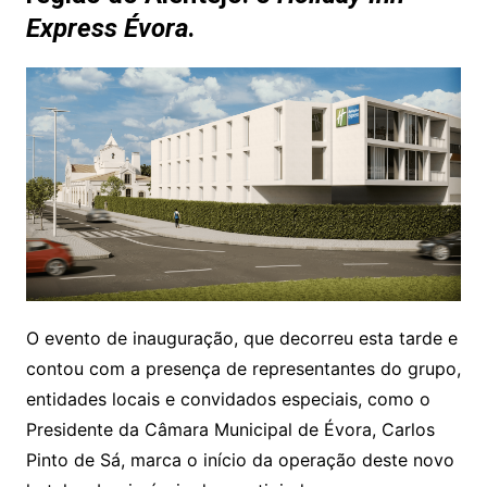
Express Évora
.
O evento de inauguração, que decorreu esta tarde e
contou com a presença de representantes do grupo,
entidades locais e convidados especiais, como o
Presidente da Câmara Municipal de Évora, Carlos
Pinto de Sá, marca o início da operação deste novo