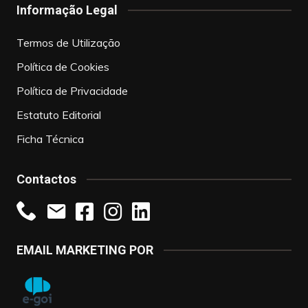
Informação Legal
Termos de Utilização
Política de Cookies
Política de Privacidade
Estatuto Editorial
Ficha Técnica
Contactos
EMAIL MARKETING POR