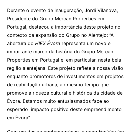
Durante o evento de inauguração, Jordi Vilanova,
Presidente do Grupo Mercan Properties em
Portugal, destacou a importância deste projeto no
contexto da expansão do Grupo no Alentejo: “A
abertura do
HIEX Évora
representa um novo e
importante marco da história do Grupo Mercan
Properties em Portugal e, em particular, nesta bela
região alentejana. Este projeto reflete a nossa visão
enquanto promotores de investimentos em projetos
de reabilitação urbana, ao mesmo tempo que
promove a riqueza cultural e histórica da cidade de
Évora. Estamos muito entusiasmados face ao
esperado impacto positivo deste empreendimento
em Évora”.
Com um design contemporâneo, o novo
Holiday Inn