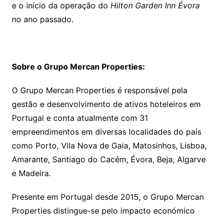
e o início da operação do
Hilton Garden Inn Évora
no ano passado.
Sobre o Grupo Mercan Properties:
O Grupo Mercan Properties é responsável pela
gestão e desenvolvimento de ativos hoteleiros em
Portugal e conta atualmente com 31
empreendimentos em diversas localidades do país
como Porto, Vila Nova de Gaia, Matosinhos, Lisboa,
Amarante, Santiago do Cacém, Évora, Beja, Algarve
e Madeira.
Presente em Portugal desde 2015, o Grupo Mercan
Properties distingue-se pelo impacto económico