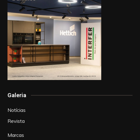
Galeria
Notícias
Revista
Marcas