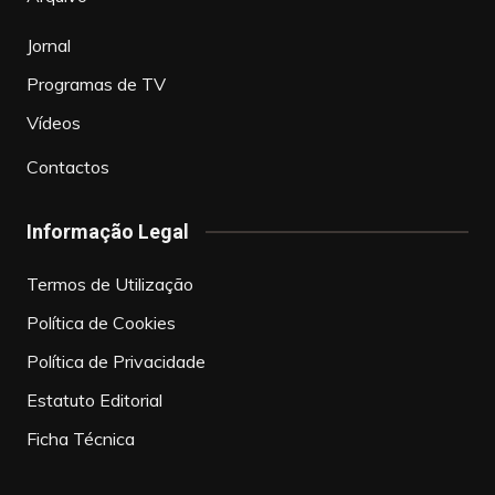
Jornal
Programas de TV
Vídeos
Contactos
Informação Legal
Termos de Utilização
Política de Cookies
Política de Privacidade
Estatuto Editorial
Ficha Técnica