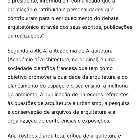
é presidente, informou em comunicado que a
premiação é “atribuída a personalidades que
contribuíram para o enriquecimento do debate
arquitetónico através dos seus escritos, publicações
ou realizações”.
Segundo a AICA, a Academia de Arquitetura
(Académie d`Architecture, no original) é uma
sociedade científica francesa que tem como
objetivo promover a qualidade da arquitetura e do
planeamento do espaço e o seu ensino, a melhoria
do ambiente, a publicação de pareceres referentes
às questões de arquitetura e urbanismo, a pesquisa
e conservação de arquivos de arquitetura e a
organização de conferências e exposições.
Ana Tostões é arquiteta, crítica de arquitetura e