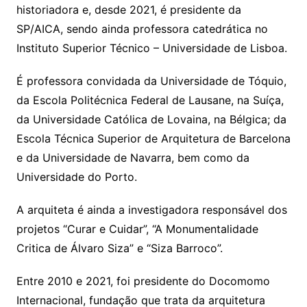
historiadora e, desde 2021, é presidente da
SP/AICA, sendo ainda professora catedrática no
Instituto Superior Técnico – Universidade de Lisboa.
É professora convidada da Universidade de Tóquio,
da Escola Politécnica Federal de Lausane, na Suíça,
da Universidade Católica de Lovaina, na Bélgica; da
Escola Técnica Superior de Arquitetura de Barcelona
e da Universidade de Navarra, bem como da
Universidade do Porto.
A arquiteta é ainda a investigadora responsável dos
projetos “Curar e Cuidar”, “A Monumentalidade
Critica de Álvaro Siza” e “Siza Barroco”.
Entre 2010 e 2021, foi presidente do Docomomo
Internacional, fundação que trata da arquitetura