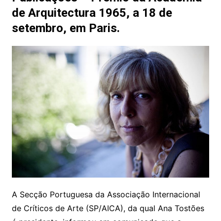
de Arquitectura 1965, a 18 de
setembro, em Paris.
A Secção Portuguesa da Associação Internacional
de Críticos de Arte (SP/AICA), da qual Ana Tostões