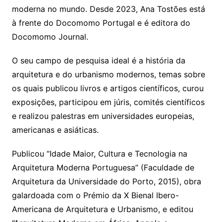
moderna no mundo. Desde 2023, Ana Tostões está
à frente do Docomomo Portugal e é editora do
Docomomo Journal.
O seu campo de pesquisa ideal é a história da
arquitetura e do urbanismo modernos, temas sobre
os quais publicou livros e artigos científicos, curou
exposições, participou em júris, comités científicos
e realizou palestras em universidades europeias,
americanas e asiáticas.
Publicou “Idade Maior, Cultura e Tecnologia na
Arquitetura Moderna Portuguesa” (Faculdade de
Arquitetura da Universidade do Porto, 2015), obra
galardoada com o Prémio da X Bienal Ibero-
Americana de Arquitetura e Urbanismo, e editou