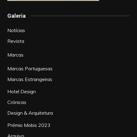
Galeria
Notícias
Revista
Marcas
Marcas Portuguesas
Marcas Estrangeiras
Hotel Design
Crónicas
Design & Arquitetura
Prémio Mobis 2023
Arquivo