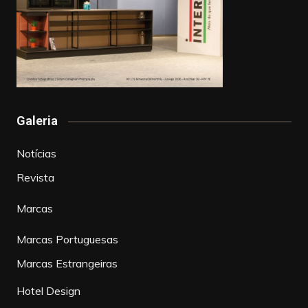
Galeria
Notícias
Revista
Marcas
Marcas Portuguesas
Marcas Estrangeiras
Hotel Design