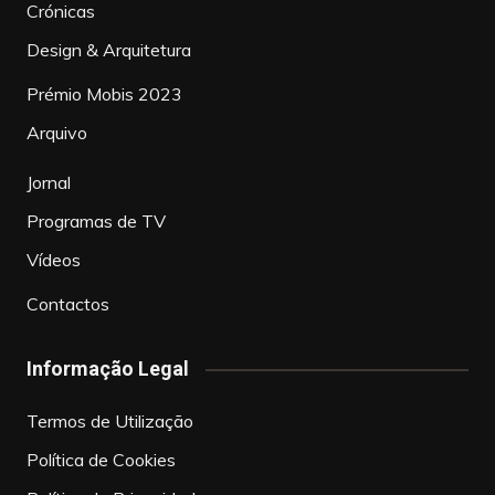
Crónicas
Design & Arquitetura
Prémio Mobis 2023
Arquivo
Jornal
Programas de TV
Vídeos
Contactos
Informação Legal
Termos de Utilização
Política de Cookies