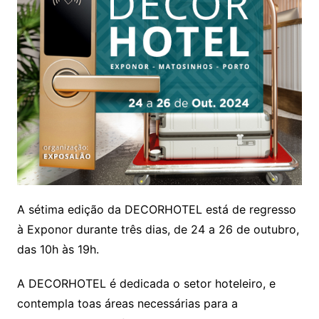
A sétima edição da DECORHOTEL está de regresso
à Exponor durante três dias, de 24 a 26 de outubro,
das 10h às 19h.
A DECORHOTEL é dedicada o setor hoteleiro, e
contempla toas áreas necessárias para a