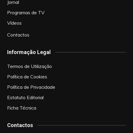
Jornal
Programas de TV
Vídeos
Contactos
Informação Legal
Termos de Utilização
Política de Cookies
Política de Privacidade
Estatuto Editorial
Ficha Técnica
Contactos