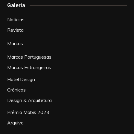
Galeria
Notícias
Revista
Marcas
Marcas Portuguesas
Marcas Estrangeiras
Hotel Design
Crónicas
Design & Arquitetura
Prémio Mobis 2023
Arquivo