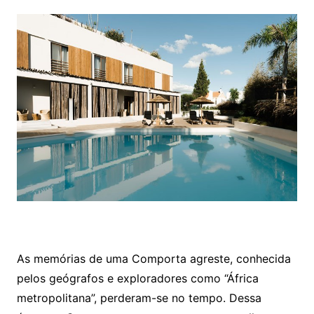
As memórias de uma Comporta agreste, conhecida
pelos geógrafos e exploradores como “África
metropolitana”, perderam-se no tempo. Dessa