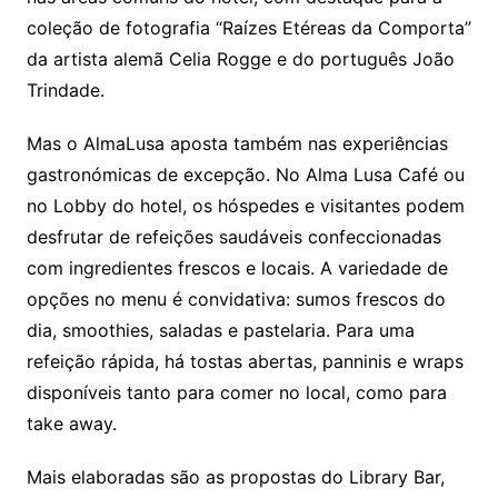
coleção de fotografia “Raízes Etéreas da Comporta”
da artista alemã Celia Rogge e do português João
Trindade.
Mas o AlmaLusa aposta também nas experiências
gastronómicas de excepção. No Alma Lusa Café ou
no Lobby do hotel, os hóspedes e visitantes podem
desfrutar de refeições saudáveis confeccionadas
com ingredientes frescos e locais. A variedade de
opções no menu é convidativa: sumos frescos do
dia, smoothies, saladas e pastelaria. Para uma
refeição rápida, há tostas abertas, panninis e wraps
disponíveis tanto para comer no local, como para
take away.
Mais elaboradas são as propostas do Library Bar,