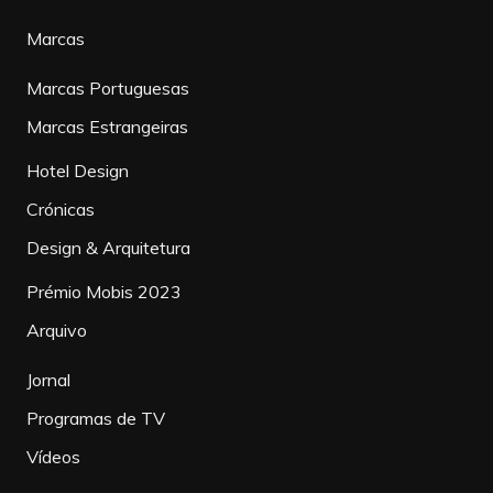
Marcas
Marcas Portuguesas
Marcas Estrangeiras
Hotel Design
Crónicas
Design & Arquitetura
Prémio Mobis 2023
Arquivo
Jornal
Programas de TV
Vídeos