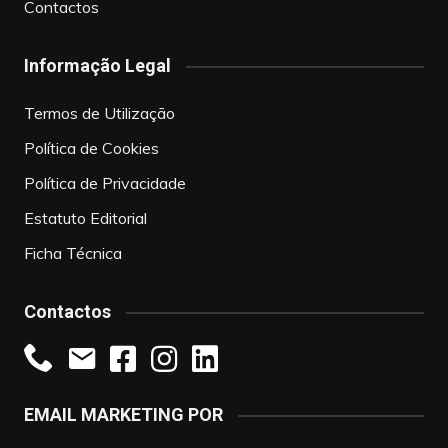
Contactos
Informação Legal
Termos de Utilização
Política de Cookies
Política de Privacidade
Estatuto Editorial
Ficha Técnica
Contactos
EMAIL MARKETING POR