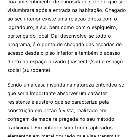
cria um sentimento de curiosidade sobre o que se
vislumbrará após a entrada na habitação. Chegado
ao seu interior existe uma relação direta com o
logradouro, a sul, bem como com o espigueiro,
pertença do local. Daí desenvolve-se todo o
programa, é o ponto de chegada das escadas de
acesso desde o piso inferior e também o acesso
direto ao espaço privado (nascente/sul) e espaço
social (sul/poente).
Sendo uma casa inserida na natureza entendeu-se
que seria importante absorver um carácter
resistente e austero que se caracteriza pela
construção em betão à vista, realizado em
cofragem de madeira pregada no seu método
tradicional. Em antagonismo foram aplicados
elementos em metal dourado que visa transmitir