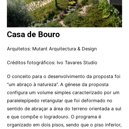
Casa de Bouro
Arquitetos: Mutant Arquitectura & Design
Créditos fotográficos: Ivo Tavares Studio
O conceito para o desenvolvimento da proposta foi
“um abraço à natureza”. A génese da proposta
configura um volume simples caracterizado por um
paralelepípedo retangular que foi deformado no
sentido de abraçar a área do terreno orientada a sul
e que compõe o logradouro. O programa é
organizado em dois pisos, sendo que o piso inferior,