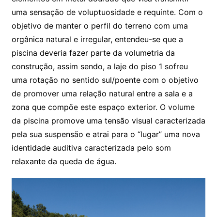
uma sensação de voluptuosidade e requinte. Com o
objetivo de manter o perfil do terreno com uma
orgânica natural e irregular, entendeu-se que a
piscina deveria fazer parte da volumetria da
construção, assim sendo, a laje do piso 1 sofreu
uma rotação no sentido sul/poente com o objetivo
de promover uma relação natural entre a sala e a
zona que compõe este espaço exterior. O volume
da piscina promove uma tensão visual caracterizada
pela sua suspensão e atrai para o “lugar” uma nova
identidade auditiva caracterizada pelo som
relaxante da queda de água.