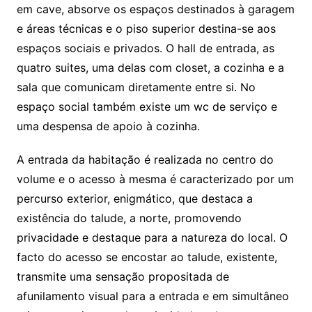
em cave, absorve os espaços destinados à garagem
e áreas técnicas e o piso superior destina-se aos
espaços sociais e privados. O hall de entrada, as
quatro suites, uma delas com closet, a cozinha e a
sala que comunicam diretamente entre si. No
espaço social também existe um wc de serviço e
uma despensa de apoio à cozinha.
A entrada da habitação é realizada no centro do
volume e o acesso à mesma é caracterizado por um
percurso exterior, enigmático, que destaca a
existência do talude, a norte, promovendo
privacidade e destaque para a natureza do local. O
facto do acesso se encostar ao talude, existente,
transmite uma sensação propositada de
afunilamento visual para a entrada e em simultâneo