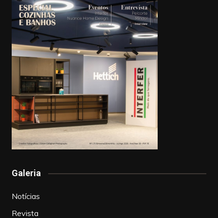
Galeria
Notícias
Revista