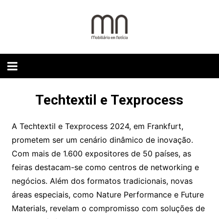
Skip
to
content
Techtextil e Texprocess
A Techtextil e Texprocess 2024, em Frankfurt,
prometem ser um cenário dinâmico de inovação.
Com mais de 1.600 expositores de 50 países, as
feiras destacam-se como centros de networking e
negócios. Além dos formatos tradicionais, novas
áreas especiais, como Nature Performance e Future
Materials, revelam o compromisso com soluções de