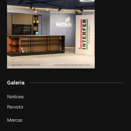
Galeria
Notícias
Revista
Marcas