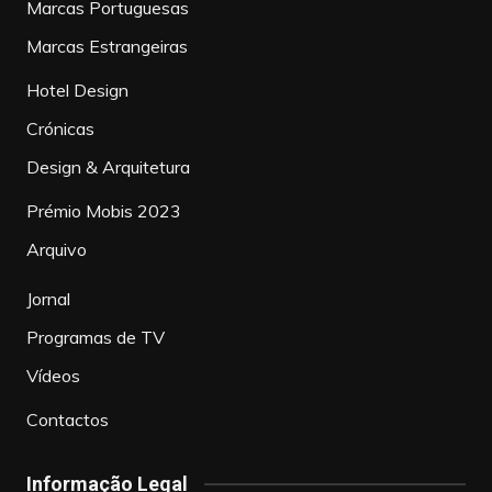
Marcas Portuguesas
Marcas Estrangeiras
Hotel Design
Crónicas
Design & Arquitetura
Prémio Mobis 2023
Arquivo
Jornal
Programas de TV
Vídeos
Contactos
Informação Legal