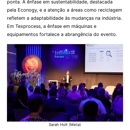
ponta. A ênfase em sustentabilidade, destacada
pela Econogy, e a atenção a áreas como reciclagem
refletem a adaptabilidade às mudanças na indústria.
Em Texprocess, a ênfase em máquinas e
equipamentos fortalece a abrangência do evento.
Sarah Holt (Meta)