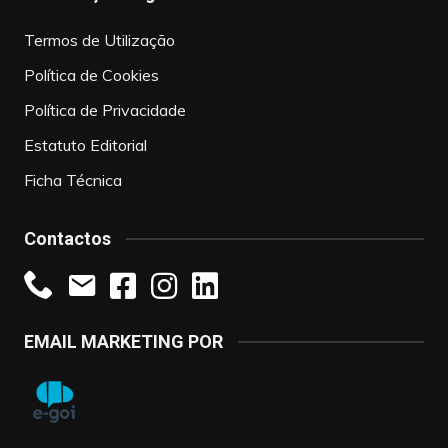
Termos de Utilização
Política de Cookies
Política de Privacidade
Estatuto Editorial
Ficha Técnica
Contactos
EMAIL MARKETING POR