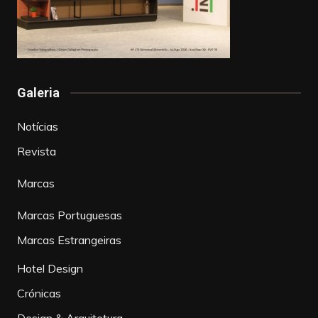
Galeria
Notícias
Revista
Marcas
Marcas Portuguesas
Marcas Estrangeiras
Hotel Design
Crónicas
Design & Arquitetura