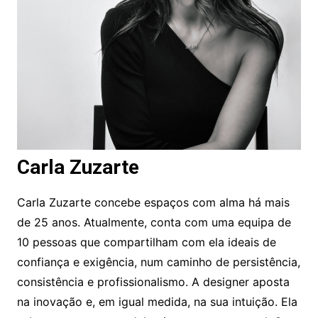
Carla Zuzarte
Carla Zuzarte concebe espaços com alma há mais
de 25 anos. Atualmente, conta com uma equipa de
10 pessoas que compartilham com ela ideais de
confiança e exigência, num caminho de persistência,
consistência e profissionalismo. A designer aposta
na inovação e, em igual medida, na sua intuição. Ela