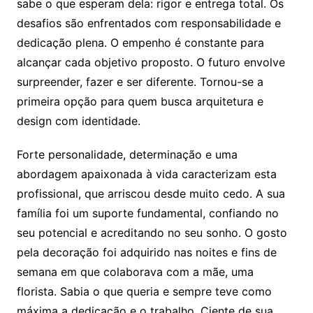
sabe o que esperam dela: rigor e entrega total. Os
desafios são enfrentados com responsabilidade e
dedicação plena. O empenho é constante para
alcançar cada objetivo proposto. O futuro envolve
surpreender, fazer e ser diferente. Tornou-se a
primeira opção para quem busca arquitetura e
design com identidade.
Forte personalidade, determinação e uma
abordagem apaixonada à vida caracterizam esta
profissional, que arriscou desde muito cedo. A sua
família foi um suporte fundamental, confiando no
seu potencial e acreditando no seu sonho. O gosto
pela decoração foi adquirido nas noites e fins de
semana em que colaborava com a mãe, uma
florista. Sabia o que queria e sempre teve como
máxima a dedicação e o trabalho. Ciente de sua