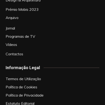
Prémio Mobis 2023
Arquivo
Jornal
Programas de TV
Vídeos
Contactos
Informação Legal
Termos de Utilização
Política de Cookies
Política de Privacidade
Estatuto Editorial