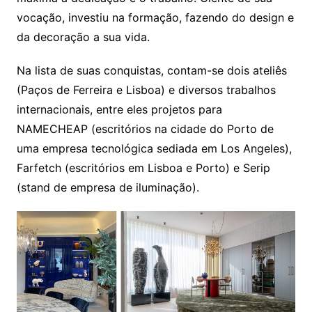
vocação, investiu na formação, fazendo do design e
da decoração a sua vida.
Na lista de suas conquistas, contam-se dois ateliês
(Paços de Ferreira e Lisboa) e diversos trabalhos
internacionais, entre eles projetos para
NAMECHEAP (escritórios na cidade do Porto de
uma empresa tecnológica sediada em Los Angeles),
Farfetch (escritórios em Lisboa e Porto) e Serip
(stand de empresa de iluminação).