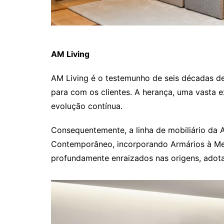
AM Living
AM Living é o testemunho de seis décadas de
para com os clientes. A herança, uma vasta e
evolução contínua.
Consequentemente, a linha de mobiliário da 
Contemporâneo, incorporando Armários à Med
profundamente enraizados nas origens, adota