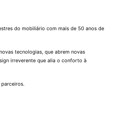
stres do mobiliário com mais de 50 anos de
 novas tecnologias, que abrem novas
gn irreverente que alia o conforto à
 parceiros.