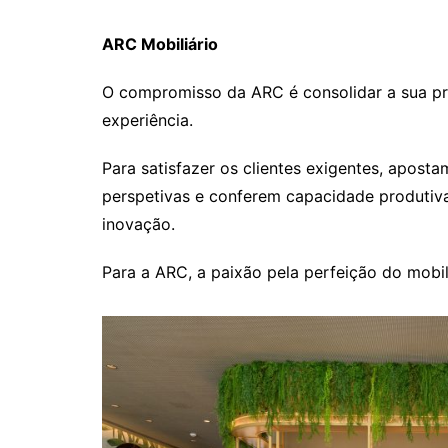
ARC Mobiliário
O compromisso da ARC é consolidar a sua pr
experiência.
Para satisfazer os clientes exigentes, apos
perspetivas e conferem capacidade produtiva
inovação.
Para a ARC, a paixão pela perfeição do mobili