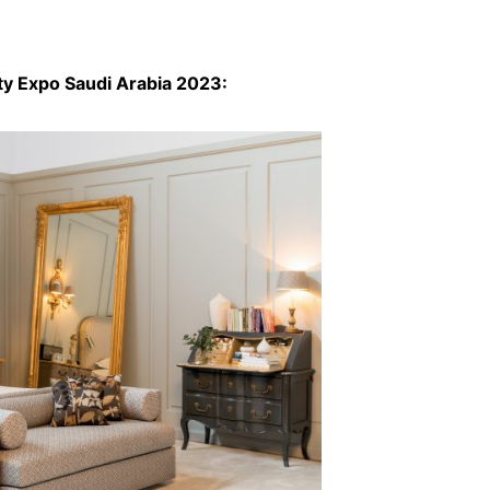
ty Expo Saudi Arabia 2023: