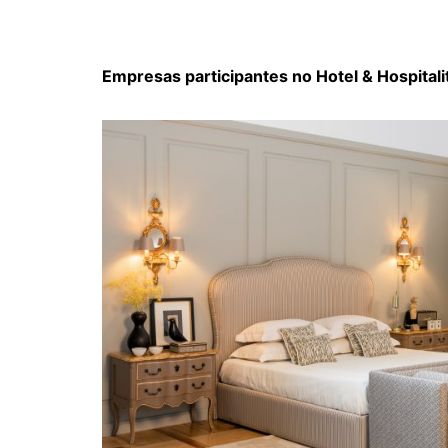
Empresas participantes no Hotel & Hospitali