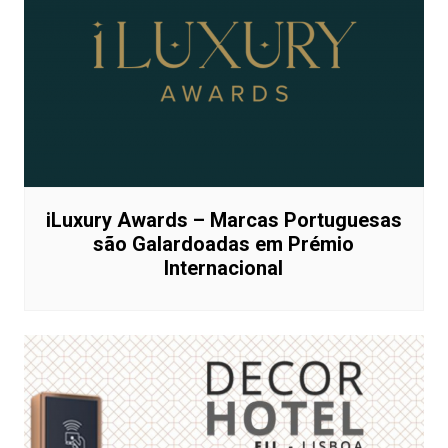
iLuxury Awards – Marcas Portuguesas
são Galardoadas em Prémio
Internacional