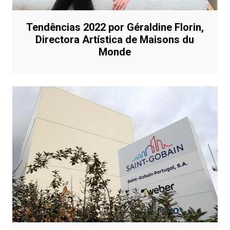
Tendências 2022 por Géraldine Florin,
Directora Artística de Maisons du
Monde