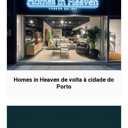
Homes in Heaven de volta à cidade do
Porto