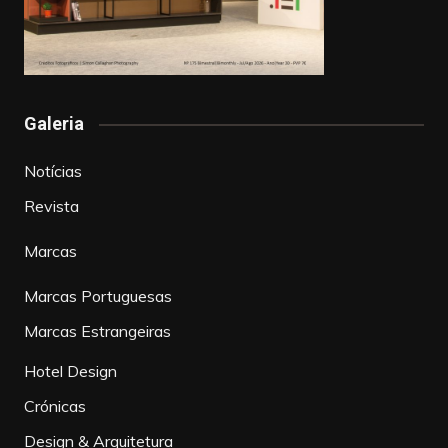
Galeria
Notícias
Revista
Marcas
Marcas Portuguesas
Marcas Estrangeiras
Hotel Design
Crónicas
Design & Arquitetura