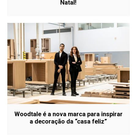
Natal!
Woodtale é a nova marca para inspirar
a decoração da “casa feliz”