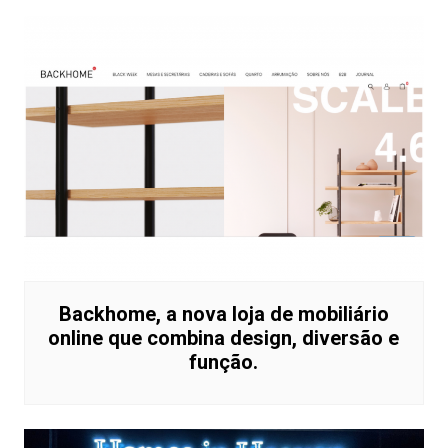
Backhome, a nova loja de mobiliário
online que combina design, diversão e
função.