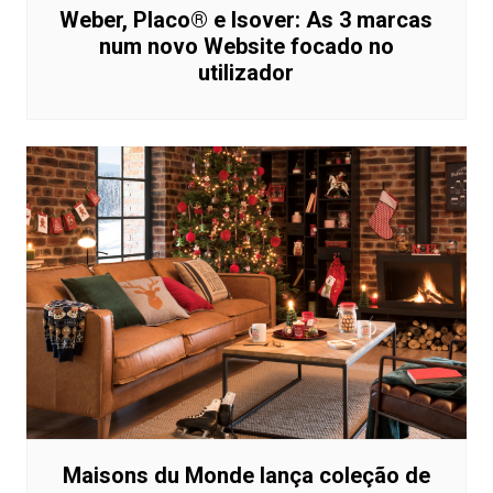
Weber, Placo® e Isover: As 3 marcas
num novo Website focado no
utilizador
Maisons du Monde lança coleção de