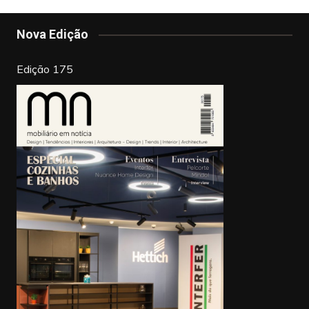
Nova Edição
Edição 175