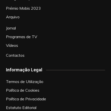
Prémio Mobis 2023
Arquivo
Jornal
Programas de TV
Vídeos
Contactos
Informação Legal
Termos de Utilização
Política de Cookies
Política de Privacidade
Estatuto Editorial