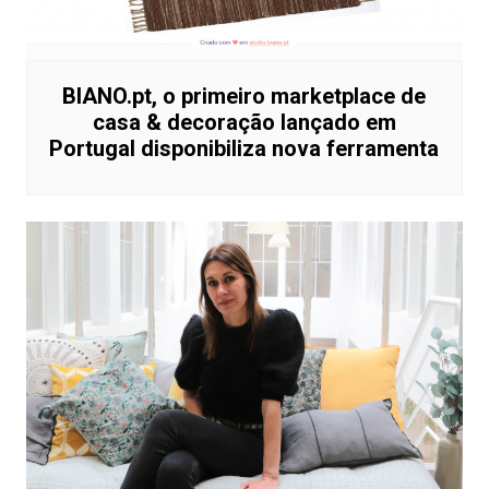
BIANO.pt, o primeiro marketplace de
casa & decoração lançado em
Portugal disponibiliza nova ferramenta