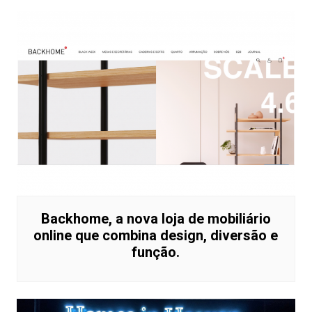
Backhome, a nova loja de mobiliário
online que combina design, diversão e
função.