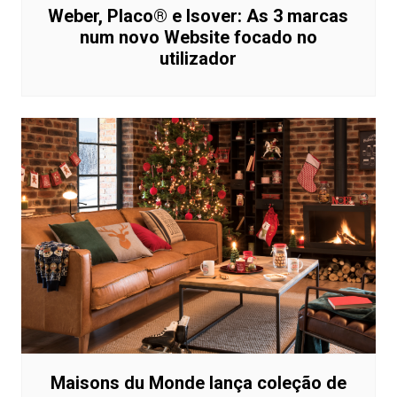
Weber, Placo® e Isover: As 3 marcas
num novo Website focado no
utilizador
Maisons du Monde lança coleção de