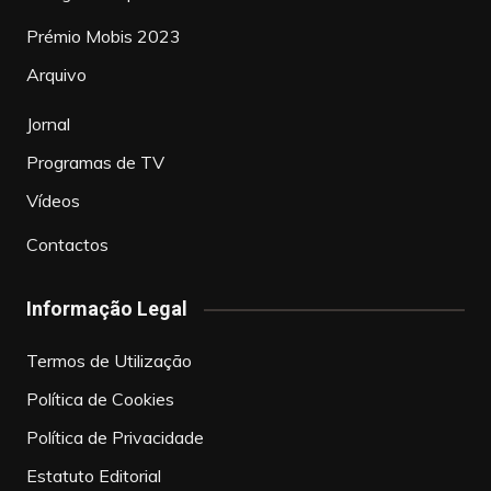
Prémio Mobis 2023
Arquivo
Jornal
Programas de TV
Vídeos
Contactos
Informação Legal
Termos de Utilização
Política de Cookies
Política de Privacidade
Estatuto Editorial