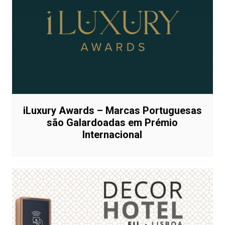
iLuxury Awards – Marcas Portuguesas
são Galardoadas em Prémio
Internacional