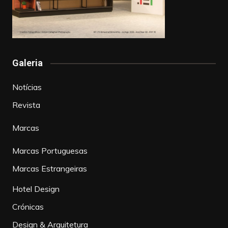
Galeria
Notícias
Revista
Marcas
Marcas Portuguesas
Marcas Estrangeiras
Hotel Design
Crónicas
Design & Arquitetura