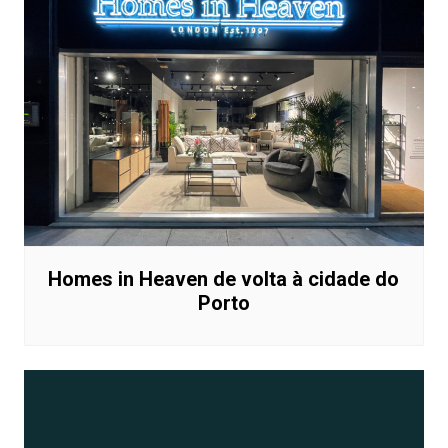
Homes in Heaven de volta à cidade do
Porto