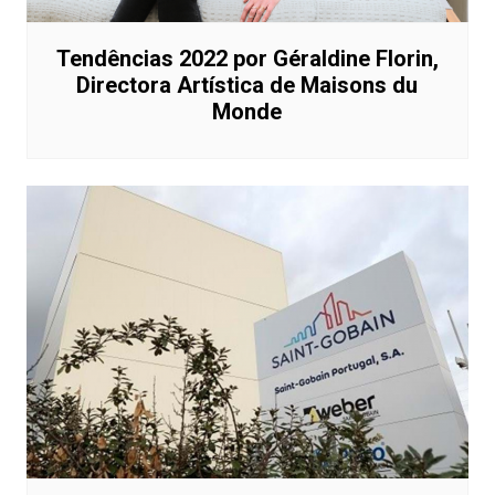
Tendências 2022 por Géraldine Florin,
Directora Artística de Maisons du
Monde