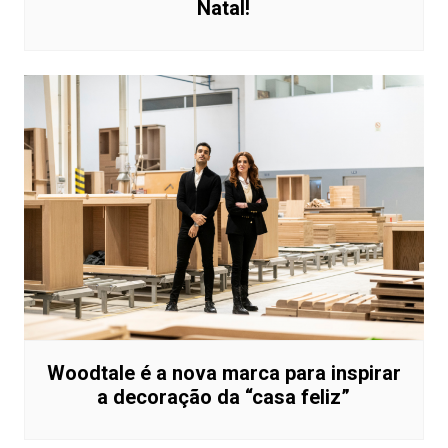
Natal!
Woodtale é a nova marca para inspirar
a decoração da “casa feliz”