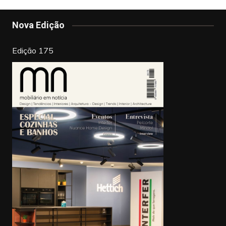
Nova Edição
Edição 175