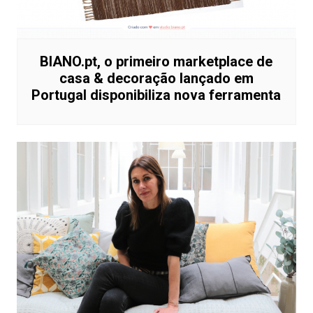
BIANO.pt, o primeiro marketplace de
casa & decoração lançado em
Portugal disponibiliza nova ferramenta