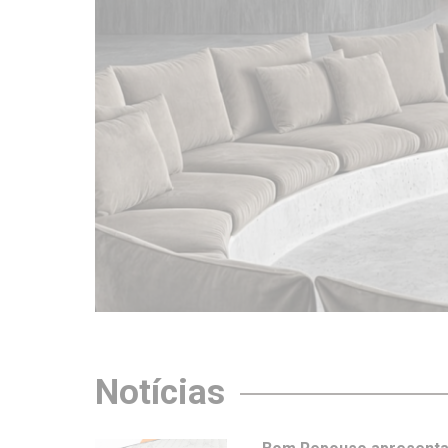
Notícias