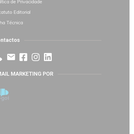
ítica de Privacidade
atuto Editorial
cha Técnica
ntactos
AIL MARKETING POR