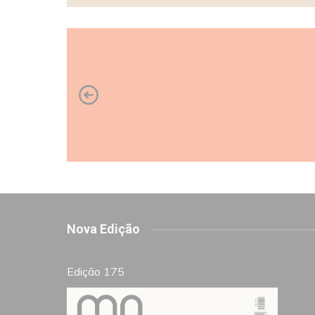
Nova Edição
Edição 175