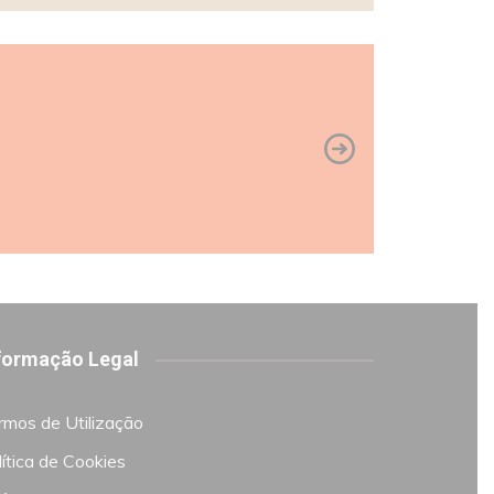
formação Legal
rmos de Utilização
ítica de Cookies