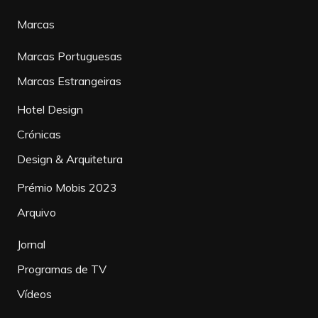
Marcas
Marcas Portuguesas
Marcas Estrangeiras
Hotel Design
Crónicas
Design & Arquitetura
Prémio Mobis 2023
Arquivo
Jornal
Programas de TV
Vídeos