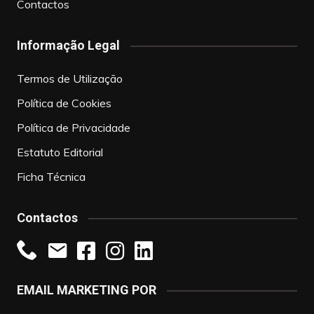
Contactos
Informação Legal
Termos de Utilização
Política de Cookies
Política de Privacidade
Estatuto Editorial
Ficha Técnica
Contactos
EMAIL MARKETING POR