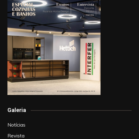
Galeria
Notícias
Revista