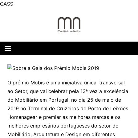
Skip
GASS
to
content
O prémio Mobis é uma iniciativa única, transversal
ao Setor, que vai celebrar pela 13ª vez a excelência
do Mobiliário em Portugal, no dia 25 de maio de
2019 no Terminal de Cruzeiros do Porto de Leixões.
Homenagear e premiar as melhores marcas e os
melhores empresários portugueses do setor do
Mobiliário, Arquitetura e Design em diferentes