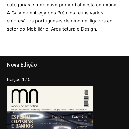
categorias é o objetivo primordial desta cerimónia.
A Gala de entrega dos Prémios reúne vários
empresários portugueses de renome, ligados ao
setor do Mobiliário, Arquitetura e Design.
Nova Edição
Edição 175