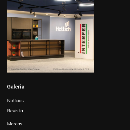
Galeria
Notícias
Revista
Marcas