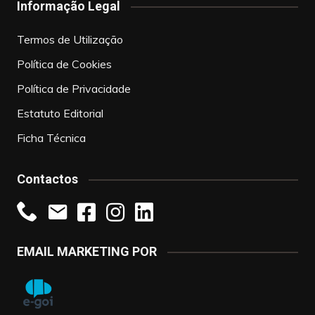
Informação Legal
Termos de Utilização
Política de Cookies
Política de Privacidade
Estatuto Editorial
Ficha Técnica
Contactos
EMAIL MARKETING POR