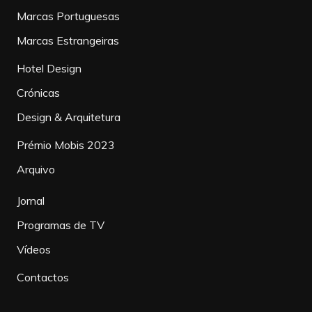
Marcas Portuguesas
Marcas Estrangeiras
Hotel Design
Crónicas
Design & Arquitetura
Prémio Mobis 2023
Arquivo
Jornal
Programas de TV
Vídeos
Contactos