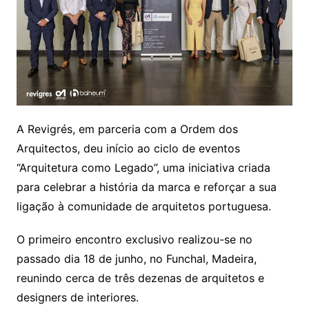
A Revigrés, em parceria com a Ordem dos
Arquitectos, deu início ao ciclo de eventos
“Arquitetura como Legado”, uma iniciativa criada
para celebrar a história da marca e reforçar a sua
ligação à comunidade de arquitetos portuguesa.
O primeiro encontro exclusivo realizou-se no
passado dia 18 de junho, no Funchal, Madeira,
reunindo cerca de três dezenas de arquitetos e
designers de interiores.