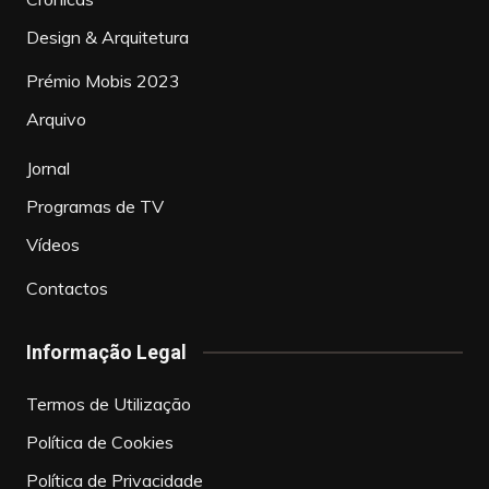
Design & Arquitetura
Prémio Mobis 2023
Arquivo
Jornal
Programas de TV
Vídeos
Contactos
Informação Legal
Termos de Utilização
Política de Cookies
Política de Privacidade