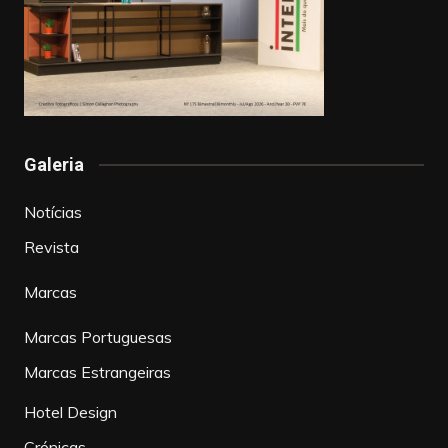
Galeria
Notícias
Revista
Marcas
Marcas Portuguesas
Marcas Estrangeiras
Hotel Design
Crónicas