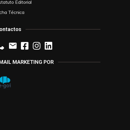
tatuto Editorial
icha Técnica
ontactos
MAIL MARKETING POR